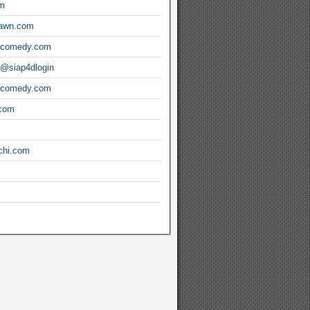
om
awn.com
scomedy.com
/@siap4dlogin
scomedy.com
.com
chi.com