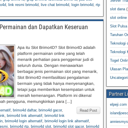
Server Tha
mo4d
,
link resmi brimo4d
,
live chat brimo4d
,
login brimo4d
,
rtp
slot dana
(
slot online
 Permainan dan Dapatkan Keseruan
Slot Pulsa
Taruhan On
Teknologi 
Apa itu Slot Brimo4D? Slot Brimo4D adalah
Teknologi
platform permainan online yang telah
menarik perhatian para penggemar judi di
Togel Onli
seluruh dunia. Dengan menawarkan
Ulasan Pla
berbagai jenis permainan slot yang menarik,
Slot Brimo4D memfasilitasi pengalaman
Uncategor
bermain yang tidak hanya menyenangkan,
tetapi juga memberikan kesempatan untuk
Partner 
meraih kemenangan. Platform ini dikenal
amah pengguna, memungkinkan para […]
elpeji.com
ernatif
,
brimo4d daftar
,
brimo4d gacor
,
Read Post
islandjoes
ink
,
brimo4d link alternatif
,
brimo4d link
in
,
brimo4d login alternatif
,
brimo4d login link alternatif
,
anniesmyst
resmi
,
brimo4d rtp
,
brimo4d slot
,
brimo4d slot gacor
,
brimo4d