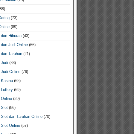
88)
Daring
(73)
Online
(89)
 dan Hiburan
(43)
dan Judi Online
(66)
 dan Taruhan
(21)
 Judi
(88)
Judi Online
(76)
 Kasino
(68)
Lottery
(69)
 Online
(39)
 Slot
(86)
Slot dan Taruhan Online
(70)
Slot Online
(57)