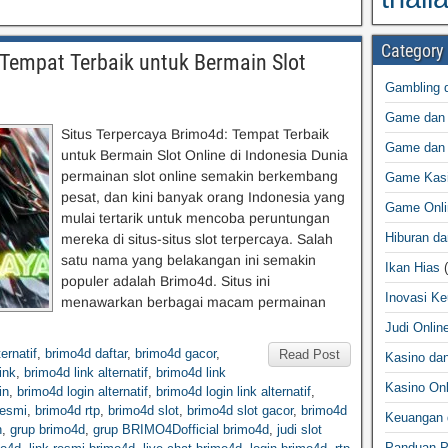
Category
 Tempat Terbaik untuk Bermain Slot
Gambling 
Game dan 
Situs Terpercaya Brimo4d: Tempat Terbaik
Game dan 
untuk Bermain Slot Online di Indonesia Dunia
permainan slot online semakin berkembang
Game Kas
pesat, dan kini banyak orang Indonesia yang
Game Onli
mulai tertarik untuk mencoba peruntungan
Hiburan d
mereka di situs-situs slot terpercaya. Salah
satu nama yang belakangan ini semakin
Ikan Hias
(
populer adalah Brimo4d. Situs ini
Inovasi K
menawarkan berbagai macam permainan
Judi Onlin
ernatif
,
brimo4d daftar
,
brimo4d gacor
,
Read Post
Kasino da
ink
,
brimo4d link alternatif
,
brimo4d link
Kasino Onl
in
,
brimo4d login alternatif
,
brimo4d login link alternatif
,
resmi
,
brimo4d rtp
,
brimo4d slot
,
brimo4d slot gacor
,
brimo4d
Keuangan 
n
,
grup brimo4d
,
grup BRIMO4Dofficial brimo4d
,
judi slot
Panduan P