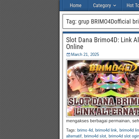
Home
Category
Hot T
Tag:
grup BRIMO4Dofficial b
Slot Dana Brimo4D: Link Al
Online
March 21, 2025
mengakses berbagai permainan, seh
Tags:
brimo 4d
,
brimo4d link
,
brimo4d lin
alternatif
,
brimo4d slot
,
brimo4d slot ogi