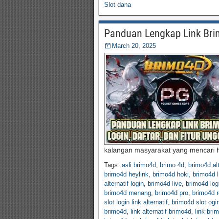
Slot dana
Panduan Lengkap Link Brim
March 20, 2025
kalangan masyarakat yang mencari h
Tags:
asli brimo4d
,
brimo 4d
,
brimo4d alt
brimo4d heylink
,
brimo4d hoki
,
brimo4d l
alternatif login
,
brimo4d live
,
brimo4d log
brimo4d menang
,
brimo4d pro
,
brimo4d 
slot login link alternatif
,
brimo4d slot ogi
brimo4d
,
link alternatif brimo4d
,
link bri