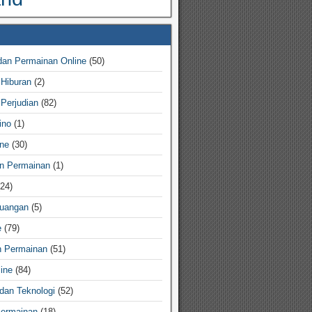
dan Permainan Online
(50)
Hiburan
(2)
Perjudian
(82)
ino
(1)
ne
(30)
an Permainan
(1)
24)
euangan
(5)
e
(79)
n Permainan
(51)
ine
(84)
dan Teknologi
(52)
ermainan
(18)