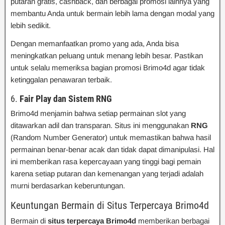
putaran gratis, cashback, dan berbagai promosi lainnya yang
membantu Anda untuk bermain lebih lama dengan modal yang
lebih sedikit.
Dengan memanfaatkan promo yang ada, Anda bisa
meningkatkan peluang untuk menang lebih besar. Pastikan
untuk selalu memeriksa bagian promosi Brimo4d agar tidak
ketinggalan penawaran terbaik.
6.
Fair Play dan Sistem RNG
Brimo4d menjamin bahwa setiap permainan slot yang
ditawarkan adil dan transparan. Situs ini menggunakan
RNG
(Random Number Generator) untuk memastikan bahwa hasil
permainan benar-benar acak dan tidak dapat dimanipulasi. Hal
ini memberikan rasa kepercayaan yang tinggi bagi pemain
karena setiap putaran dan kemenangan yang terjadi adalah
murni berdasarkan keberuntungan.
Keuntungan Bermain di Situs Terpercaya Brimo4d
Bermain di
situs terpercaya Brimo4d
memberikan berbagai