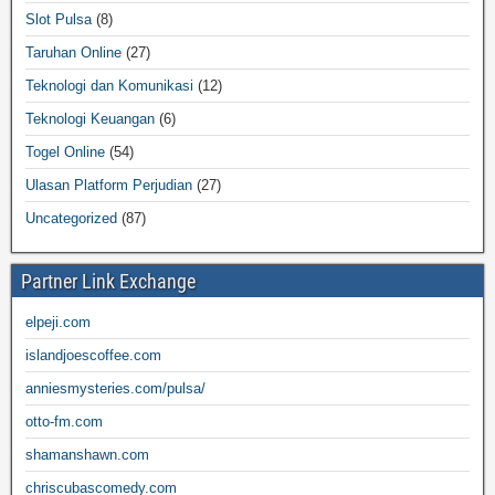
Slot Pulsa
(8)
Taruhan Online
(27)
Teknologi dan Komunikasi
(12)
Teknologi Keuangan
(6)
Togel Online
(54)
Ulasan Platform Perjudian
(27)
Uncategorized
(87)
Partner Link Exchange
elpeji.com
islandjoescoffee.com
anniesmysteries.com/pulsa/
otto-fm.com
shamanshawn.com
chriscubascomedy.com