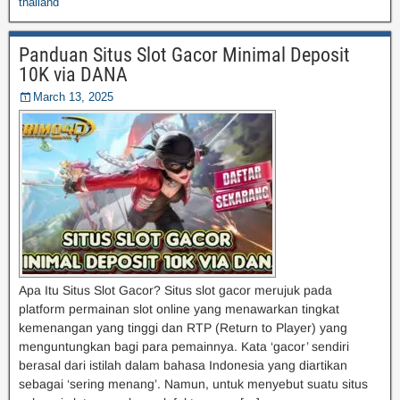
thailand
Panduan Situs Slot Gacor Minimal Deposit
10K via DANA
March 13, 2025
Apa Itu Situs Slot Gacor? Situs slot gacor merujuk pada
platform permainan slot online yang menawarkan tingkat
kemenangan yang tinggi dan RTP (Return to Player) yang
menguntungkan bagi para pemainnya. Kata ‘gacor’ sendiri
berasal dari istilah dalam bahasa Indonesia yang diartikan
sebagai ‘sering menang’. Namun, untuk menyebut suatu situs