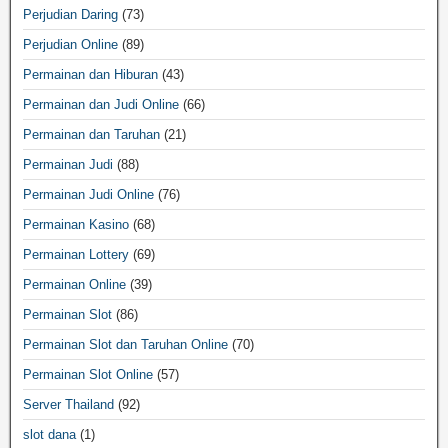
Perjudian Daring
(73)
Perjudian Online
(89)
Permainan dan Hiburan
(43)
Permainan dan Judi Online
(66)
Permainan dan Taruhan
(21)
Permainan Judi
(88)
Permainan Judi Online
(76)
Permainan Kasino
(68)
Permainan Lottery
(69)
Permainan Online
(39)
Permainan Slot
(86)
Permainan Slot dan Taruhan Online
(70)
Permainan Slot Online
(57)
Server Thailand
(92)
slot dana
(1)