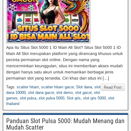
Apa Itu Situs Slot 5000 1 ID Main All Slot? Situs Slot 5000 1 ID
Main All Slot merupakan platform yang dirancang khusus untuk
pecinta permainan slot online. Dengan nama yang
mencerminkan keunggulan, situs ini memberikan akses mudah
dengan hanya satu akun untuk memainkan berbagai jenis
permainan slot yang tersedia. Ciri khas dari situs ini […]
Tags:
scatter hitam
,
scatter hitam gacor
,
Slot dana
,
slot
Read Post
dana 10000
,
slot dana gacor
,
slot demo
,
slot gacor
,
slot
games
,
slot pulsa
,
slot pulsa 5000
,
Slot qris
,
slot qris 5000
,
slot
thailand
Panduan Slot Pulsa 5000: Mudah Menang dan
Mudah Scatter