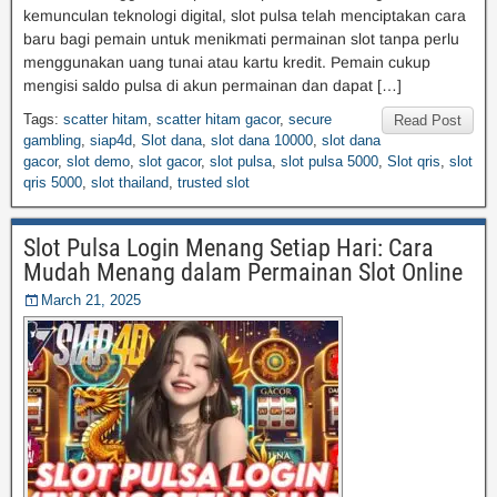
kemunculan teknologi digital, slot pulsa telah menciptakan cara
baru bagi pemain untuk menikmati permainan slot tanpa perlu
menggunakan uang tunai atau kartu kredit. Pemain cukup
mengisi saldo pulsa di akun permainan dan dapat […]
Tags:
scatter hitam
,
scatter hitam gacor
,
secure
Read Post
gambling
,
siap4d
,
Slot dana
,
slot dana 10000
,
slot dana
gacor
,
slot demo
,
slot gacor
,
slot pulsa
,
slot pulsa 5000
,
Slot qris
,
slot
qris 5000
,
slot thailand
,
trusted slot
Slot Pulsa Login Menang Setiap Hari: Cara
Mudah Menang dalam Permainan Slot Online
March 21, 2025