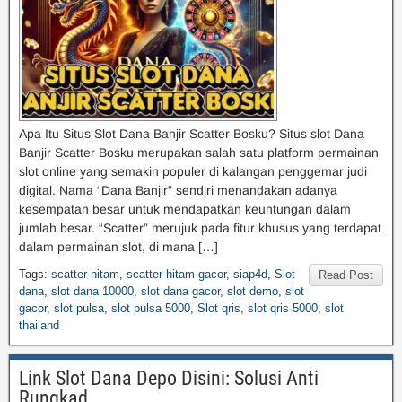
Apa Itu Situs Slot Dana Banjir Scatter Bosku? Situs slot Dana
Banjir Scatter Bosku merupakan salah satu platform permainan
slot online yang semakin populer di kalangan penggemar judi
digital. Nama “Dana Banjir” sendiri menandakan adanya
kesempatan besar untuk mendapatkan keuntungan dalam
jumlah besar. “Scatter” merujuk pada fitur khusus yang terdapat
dalam permainan slot, di mana […]
Tags:
scatter hitam
,
scatter hitam gacor
,
siap4d
,
Slot
Read Post
dana
,
slot dana 10000
,
slot dana gacor
,
slot demo
,
slot
gacor
,
slot pulsa
,
slot pulsa 5000
,
Slot qris
,
slot qris 5000
,
slot
thailand
Link Slot Dana Depo Disini: Solusi Anti
Rungkad