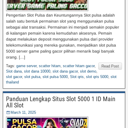
Pengertian Slot Pulsa dan Keuntungannya Slot pulsa adalah
salah satu bentuk permainan slot yang menggunakan pulsa
sebagai alat transaksi. Permainan ini menjadi semakin populer
di kalangan pemain karena kemudahan aksesnya. Pemain
dapat melakukan deposit menggunakan pulsa dari provider
telekomunikasi yang mereka gunakan, menjadikan slot pulsa
5000 server game paling gacor pilihan menarik bagi banyak
orang. […]
Tags:
game server
,
scatter hitam
,
scatter hitam gacor
,
Read Post
Slot dana
,
slot dana 10000
,
slot dana gacor
,
slot demo
,
slot gacor
,
slot pulsa
,
slot pulsa 5000
,
Slot qris
,
slot qris 5000
,
slot
thailand
Panduan Lengkap Situs Slot 5000 1 ID Main
All Slot
March 11, 2025