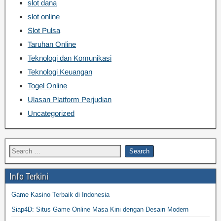
slot dana
slot online
Slot Pulsa
Taruhan Online
Teknologi dan Komunikasi
Teknologi Keuangan
Togel Online
Ulasan Platform Perjudian
Uncategorized
Info Terkini
Game Kasino Terbaik di Indonesia
Siap4D: Situs Game Online Masa Kini dengan Desain Modern