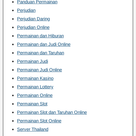
Panduan Permainan
Perjudian
Perjudian Daring
Perjudian Online
Permainan dan Hiburan
Permainan dan Judi Online
Permainan dan Taruhan
Permainan Judi
Permainan Judi Online
Permainan Kasino
Permainan Lottery
Permainan Online
Permainan Slot
Permainan Slot dan Taruhan Online
Permainan Slot Online
Server Thailand