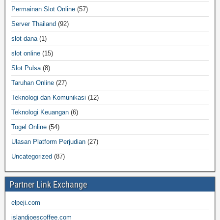
Permainan Slot Online
(57)
Server Thailand
(92)
slot dana
(1)
slot online
(15)
Slot Pulsa
(8)
Taruhan Online
(27)
Teknologi dan Komunikasi
(12)
Teknologi Keuangan
(6)
Togel Online
(54)
Ulasan Platform Perjudian
(27)
Uncategorized
(87)
Partner Link Exchange
elpeji.com
islandjoescoffee.com