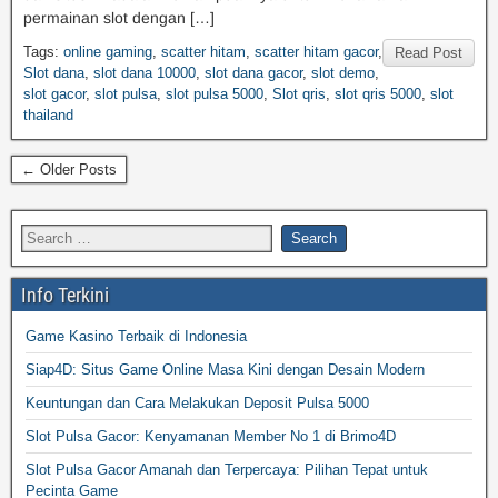
permainan slot dengan […]
Tags:
online gaming
,
scatter hitam
,
scatter hitam gacor
,
Read Post
Slot dana
,
slot dana 10000
,
slot dana gacor
,
slot demo
,
slot gacor
,
slot pulsa
,
slot pulsa 5000
,
Slot qris
,
slot qris 5000
,
slot
thailand
← Older Posts
Info Terkini
Game Kasino Terbaik di Indonesia
Siap4D: Situs Game Online Masa Kini dengan Desain Modern
Keuntungan dan Cara Melakukan Deposit Pulsa 5000
Slot Pulsa Gacor: Kenyamanan Member No 1 di Brimo4D
Slot Pulsa Gacor Amanah dan Terpercaya: Pilihan Tepat untuk
Pecinta Game