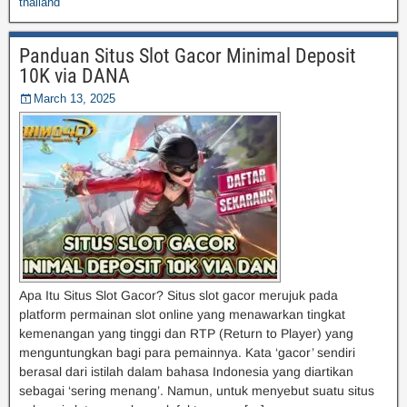
thailand
Panduan Situs Slot Gacor Minimal Deposit
10K via DANA
March 13, 2025
Apa Itu Situs Slot Gacor? Situs slot gacor merujuk pada
platform permainan slot online yang menawarkan tingkat
kemenangan yang tinggi dan RTP (Return to Player) yang
menguntungkan bagi para pemainnya. Kata ‘gacor’ sendiri
berasal dari istilah dalam bahasa Indonesia yang diartikan
sebagai ‘sering menang’. Namun, untuk menyebut suatu situs