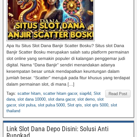
Apa Itu Situs Slot Dana Banjir Scatter Bosku? Situs slot Dana
Banjir Scatter Bosku merupakan salah satu platform permainan
slot online yang semakin populer di kalangan penggemar judi
digital. Nama “Dana Banjir” sendiri menandakan adanya
kesempatan besar untuk mendapatkan keuntungan dalam
jumlah besar. “Scatter” merujuk pada fitur khusus yang terdapat
dalam permainan slot, di mana […]
Tags:
scatter hitam
,
scatter hitam gacor
,
siap4d
,
Slot
Read Post
dana
,
slot dana 10000
,
slot dana gacor
,
slot demo
,
slot
gacor
,
slot pulsa
,
slot pulsa 5000
,
Slot qris
,
slot qris 5000
,
slot
thailand
Link Slot Dana Depo Disini: Solusi Anti
Rungkad