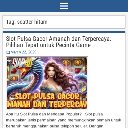
Tag:
scatter hitam
Slot Pulsa Gacor Amanah dan Terpercaya:
Pilihan Tepat untuk Pecinta Game
March 22, 2025
Apa Itu Slot Pulsa dan Mengapa Populer? +Slot pulsa
merupakan jenis permainan yang memungkinkan pemain untuk
bertaruh menggunakan pulsa telepon seluler. Dengan