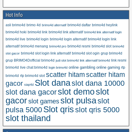
Hot Info
asli brimo4d
brimo 4d
brimo4d daftar
brimo4d heylink
brimo4d alternatif
brimo4d hoki
brimo4d link
brimo4d link alternatif
brimo4d link alternatif login
brimo4d live
brimo4d login
brimo4d login alternatif
brimo4d login link
alternatif
brimo4d menang
brimo4d resmi
brimo4d slot
brimo4d pro
brimo4d
brimo4d slot login link alternatif
brimo4d slot ogin
grup brimo4d
slot gacor
grup BRIMO4Dofficial brimo4d
link resmi
judi slot brimo4d
link alternatif brimo4d
online gambling
online gaming
brimo4d
live chat brimo4d
rtp
login brimo4d
scatter hitam
scatter hitam
brimo4d
rtp brimo4d slot
Slot dana
slot dana 10000
gacor
siap4d
slot demo
slot
slot dana gacor
slot pulsa
gacor
slot
slot games
Slot qris
pulsa 5000
slot qris 5000
slot thailand