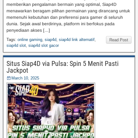
memberikan pengalaman bermain yang optimal, Siap4D
menawarkan beragam pilihan permainan yang dirancang untuk
memenuhi kebutuhan dan preferensi para gamer di seluruh
dunia. Sejak awal berdirinya, platform ini berfokus pada
penyediaan akses […]
Tags:
online gaming
,
siap4d
,
siap4d link alternatif
,
Read Post
siap4d slot
,
siap4d slot gacor
Situs Siap4D via Pulsa: Spin 5 Menit Pasti
Jackpot
March 10, 2025