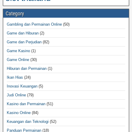
Category
Gambling dan Permainan Online
(50)
Game dan Hiburan
(2)
Game dan Perjudian
(82)
Game Kasino
(1)
Game Online
(30)
Hiburan dan Permainan
(1)
Ikan Hias
(24)
Inovasi Keuangan
(5)
Judi Online
(79)
Kasino dan Permainan
(51)
Kasino Online
(84)
Keuangan dan Teknologi
(52)
Panduan Permainan
(18)