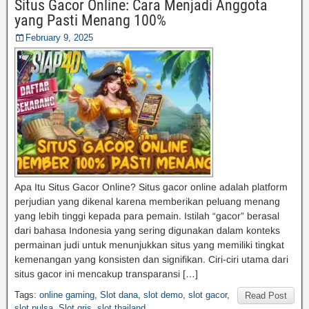
Situs Gacor Online: Cara Menjadi Anggota
yang Pasti Menang 100%
February 9, 2025
Apa Itu Situs Gacor Online? Situs gacor online adalah platform
perjudian yang dikenal karena memberikan peluang menang
yang lebih tinggi kepada para pemain. Istilah “gacor” berasal
dari bahasa Indonesia yang sering digunakan dalam konteks
permainan judi untuk menunjukkan situs yang memiliki tingkat
kemenangan yang konsisten dan signifikan. Ciri-ciri utama dari
situs gacor ini mencakup transparansi […]
Tags:
online gaming
,
Slot dana
,
slot demo
,
slot gacor
,
Read Post
slot pulsa
,
Slot qris
,
slot thailand