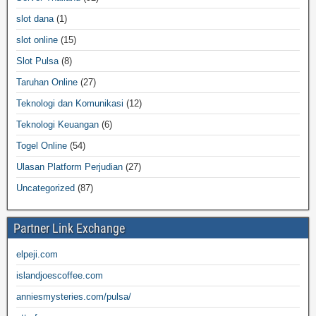
slot dana
(1)
slot online
(15)
Slot Pulsa
(8)
Taruhan Online
(27)
Teknologi dan Komunikasi
(12)
Teknologi Keuangan
(6)
Togel Online
(54)
Ulasan Platform Perjudian
(27)
Uncategorized
(87)
Partner Link Exchange
elpeji.com
islandjoescoffee.com
anniesmysteries.com/pulsa/