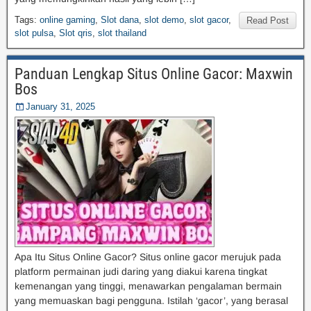
Tags:
online gaming
,
Slot dana
,
slot demo
,
slot gacor
,
Read Post
slot pulsa
,
Slot qris
,
slot thailand
Panduan Lengkap Situs Online Gacor: Maxwin
Bos
January 31, 2025
Apa Itu Situs Online Gacor? Situs online gacor merujuk pada
platform permainan judi daring yang diakui karena tingkat
kemenangan yang tinggi, menawarkan pengalaman bermain
yang memuaskan bagi pengguna. Istilah ‘gacor’, yang berasal