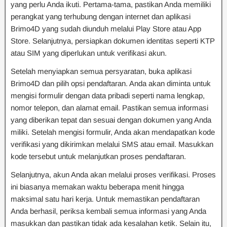
yang perlu Anda ikuti. Pertama-tama, pastikan Anda memiliki
perangkat yang terhubung dengan internet dan aplikasi
Brimo4D yang sudah diunduh melalui Play Store atau App
Store. Selanjutnya, persiapkan dokumen identitas seperti KTP
atau SIM yang diperlukan untuk verifikasi akun.
Setelah menyiapkan semua persyaratan, buka aplikasi
Brimo4D dan pilih opsi pendaftaran. Anda akan diminta untuk
mengisi formulir dengan data pribadi seperti nama lengkap,
nomor telepon, dan alamat email. Pastikan semua informasi
yang diberikan tepat dan sesuai dengan dokumen yang Anda
miliki. Setelah mengisi formulir, Anda akan mendapatkan kode
verifikasi yang dikirimkan melalui SMS atau email. Masukkan
kode tersebut untuk melanjutkan proses pendaftaran.
Selanjutnya, akun Anda akan melalui proses verifikasi. Proses
ini biasanya memakan waktu beberapa menit hingga
maksimal satu hari kerja. Untuk memastikan pendaftaran
Anda berhasil, periksa kembali semua informasi yang Anda
masukkan dan pastikan tidak ada kesalahan ketik. Selain itu,