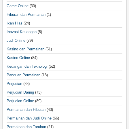
Game Online
(30)
Hiburan dan Permainan
(1)
Ikan Hias
(24)
Inovasi Keuangan
(5)
Judi Online
(79)
Kasino dan Permainan
(51)
Kasino Online
(84)
Keuangan dan Teknologi
(52)
Panduan Permainan
(18)
Perjudian
(88)
Perjudian Daring
(73)
Perjudian Online
(89)
Permainan dan Hiburan
(43)
Permainan dan Judi Online
(66)
Permainan dan Taruhan
(21)