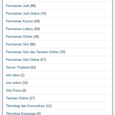
Permainan Judi
(88)
Permainan Judi Online
(76)
Permainan Kasino
(68)
Permainan Lottery
(69)
Permainan Online
(39)
Permainan Slot
(86)
Permainan Slot dan Taruhan Online
(70)
Permainan Slot Online
(57)
Server Thailand
(92)
slot dana
(1)
slot online
(15)
Slot Pulsa
(8)
Taruhan Online
(27)
Teknologi dan Komunikasi
(12)
Teknologi Keuangan
(6)