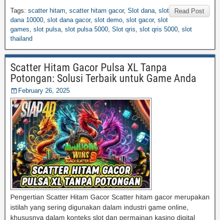
Tags:
scatter hitam
,
scatter hitam gacor
,
Slot dana
,
slot
Read Post
dana 10000
,
slot dana gacor
,
slot demo
,
slot gacor
,
slot
games
,
slot pulsa
,
slot pulsa 5000
,
Slot qris
,
slot qris 5000
,
slot
thailand
Scatter Hitam Gacor Pulsa XL Tanpa
Potongan: Solusi Terbaik untuk Game Anda
February 26, 2025
Pengertian Scatter Hitam Gacor Scatter hitam gacor merupakan
istilah yang sering digunakan dalam industri game online,
khususnya dalam konteks slot dan permainan kasino digital