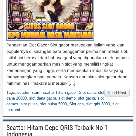
Pengertian Slot Gacor Slot gacor merupakan istilah yang kian
populernya di kalangan para penggemar permainan mesin slot.
Istilah ini berasal dari bahasa gaul yang digunakan oleh pemain
untuk menggambarkan mesin slot yang memiliki tingkat
kemenangan yang tinggi, serta memberikan imbal hasil yang
menyenangkan bagi pemain. Konsep dari situs slot gacor depo
minimal hasil maksimal merujuk […]
Tags:
scatter hitam
,
scatter hitam gacor
,
Slot dana
,
slot
Read Post
dana 10000
,
slot dana gacor
,
slot demo
,
slot gacor
,
slot
games
,
slot pulsa
,
slot pulsa 5000
,
Slot qris
,
slot qris 5000
,
slot
thailand
Scatter Hitam Depo QRIS Terbaik No 1
Indonesia