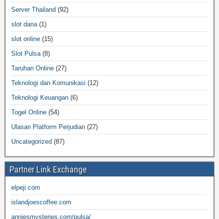
Server Thailand
(92)
slot dana
(1)
slot online
(15)
Slot Pulsa
(8)
Taruhan Online
(27)
Teknologi dan Komunikasi
(12)
Teknologi Keuangan
(6)
Togel Online
(54)
Ulasan Platform Perjudian
(27)
Uncategorized
(87)
Partner Link Exchange
elpeji.com
islandjoescoffee.com
anniesmysteries.com/pulsa/