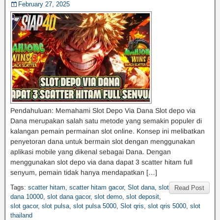
February 27, 2025
Pendahuluan: Memahami Slot Depo Via Dana Slot depo via
Dana merupakan salah satu metode yang semakin populer di
kalangan pemain permainan slot online. Konsep ini melibatkan
penyetoran dana untuk bermain slot dengan menggunakan
aplikasi mobile yang dikenal sebagai Dana. Dengan
menggunakan slot depo via dana dapat 3 scatter hitam full
senyum, pemain tidak hanya mendapatkan […]
Tags:
scatter hitam
,
scatter hitam gacor
,
Slot dana
,
slot
Read Post
dana 10000
,
slot dana gacor
,
slot demo
,
slot deposit
,
slot gacor
,
slot pulsa
,
slot pulsa 5000
,
Slot qris
,
slot qris 5000
,
slot
thailand