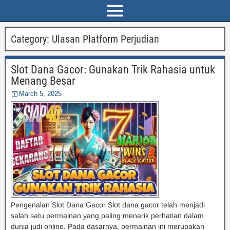
Category:
Ulasan Platform Perjudian
Slot Dana Gacor: Gunakan Trik Rahasia untuk
Menang Besar
March 5, 2025
Pengenalan Slot Dana Gacor Slot dana gacor telah menjadi
salah satu permainan yang paling menarik perhatian dalam
dunia judi online. Pada dasarnya, permainan ini merupakan