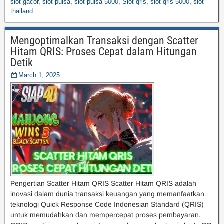
slot gacor
,
slot pulsa
,
slot pulsa 5000
,
Slot qris
,
slot qris 5000
,
slot
thailand
Mengoptimalkan Transaksi dengan Scatter
Hitam QRIS: Proses Cepat dalam Hitungan
Detik
March 1, 2025
Pengertian Scatter Hitam QRIS Scatter Hitam QRIS adalah
inovasi dalam dunia transaksi keuangan yang memanfaatkan
teknologi Quick Response Code Indonesian Standard (QRIS)
untuk memudahkan dan mempercepat proses pembayaran.