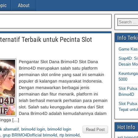
opic
About
Info Terki
ternatif Terbaik untuk Pecinta Slot
Game Kasin
Siap4D: S
Pengantar Slot Dana Brimo4D Slot Dana
Desain Mo
Brimo4D merupakan salah satu platform
Keuntunga
permainan slot online yang saat ini semakin
5000
populer di kalangan masyarakat Indonesia.
Dengan menawarkan berbagai jenis
Slot Puls
permainan dan fitur menarik, platform ini
Brimo4D
telah berhasil menarik perhatian para pemain
Slot Pulsa
slot. Salah satu keunggulan utama dari Slot
Tepat unt
Dana Brimo4D adalah kemudahannya dalam
ingga […]
Hot Info
k alternatif
,
brimo4d login
,
brimo4d login
Read Post
n
,
grup BRIMO4Dofficial brimo4d
,
rtp brimo4d
,
asli brimo4d