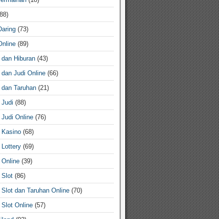
88)
Daring
(73)
Online
(89)
 dan Hiburan
(43)
dan Judi Online
(66)
 dan Taruhan
(21)
 Judi
(88)
Judi Online
(76)
 Kasino
(68)
Lottery
(69)
 Online
(39)
 Slot
(86)
Slot dan Taruhan Online
(70)
Slot Online
(57)