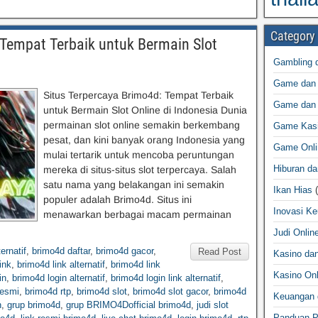
Category
 Tempat Terbaik untuk Bermain Slot
Gambling 
Game dan 
Situs Terpercaya Brimo4d: Tempat Terbaik
Game dan 
untuk Bermain Slot Online di Indonesia Dunia
permainan slot online semakin berkembang
Game Kas
pesat, dan kini banyak orang Indonesia yang
Game Onli
mulai tertarik untuk mencoba peruntungan
Hiburan d
mereka di situs-situs slot terpercaya. Salah
satu nama yang belakangan ini semakin
Ikan Hias
(
populer adalah Brimo4d. Situs ini
Inovasi K
menawarkan berbagai macam permainan
Judi Onlin
ernatif
,
brimo4d daftar
,
brimo4d gacor
,
Read Post
Kasino da
ink
,
brimo4d link alternatif
,
brimo4d link
Kasino Onl
in
,
brimo4d login alternatif
,
brimo4d login link alternatif
,
resmi
,
brimo4d rtp
,
brimo4d slot
,
brimo4d slot gacor
,
brimo4d
Keuangan 
n
,
grup brimo4d
,
grup BRIMO4Dofficial brimo4d
,
judi slot
Panduan P