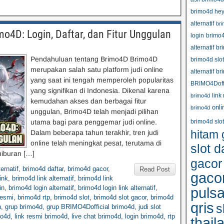
brimo4d hey
alternatif
bri
o4D: Login, Daftar, dan Fitur Unggulan
login
brimo4d
alternatif
br
Pendahuluan tentang Brimo4D Brimo4D
brimo4d slot
merupakan salah satu platform judi online
alternatif
br
yang saat ini tengah memperoleh popularitas
BRIMO4Doffi
yang signifikan di Indonesia. Dikenal karena
link
brimo4d
kemudahan akses dan berbagai fitur
onli
brimo4d
unggulan, Brimo4D telah menjadi pilihan
utama bagi para penggemar judi online.
brimo4d slot
hitam 
Dalam beberapa tahun terakhir, tren judi
online telah meningkat pesat, terutama di
slot 
iburan […]
gacor
ernatif
,
brimo4d daftar
,
brimo4d gacor
,
Read Post
gaco
ink
,
brimo4d link alternatif
,
brimo4d link
in
,
brimo4d login alternatif
,
brimo4d login link alternatif
,
puls
resmi
,
brimo4d rtp
,
brimo4d slot
,
brimo4d slot gacor
,
brimo4d
qris
s
n
,
grup brimo4d
,
grup BRIMO4Dofficial brimo4d
,
judi slot
mo4d
,
link resmi brimo4d
,
live chat brimo4d
,
login brimo4d
,
rtp
thail