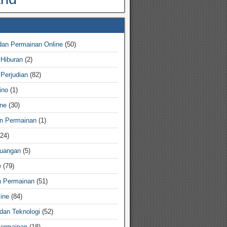
dan Permainan Online
(50)
Hiburan
(2)
Perjudian
(82)
ino
(1)
ne
(30)
an Permainan
(1)
24)
euangan
(5)
e
(79)
n Permainan
(51)
ine
(84)
dan Teknologi
(52)
ermainan
(18)