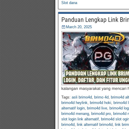
Slot dana
Panduan Lengkap Link Brim
March 20, 2025
kalangan masyarakat yang mencari h
Tags:
asli brimo4d
,
brimo 4d
,
brimo4d alt
brimo4d heylink
,
brimo4d hoki
,
brimo4d l
alternatif login
,
brimo4d live
,
brimo4d log
brimo4d menang
,
brimo4d pro
,
brimo4d 
slot login link alternatif
,
brimo4d slot ogi
brimo4d
,
link alternatif brimo4d
,
link bri