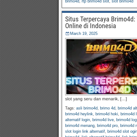
brimo4d
,
rtp brimo4d slot
,
slot brimo4d
Situs Terpercaya Brimo4d:
Online di Indonesia
March 19, 2025
slot yang seru dan menarik, […]
Tags:
asli brimo4d
,
brimo 4d
,
brimo4d alt
brimo4d heylink
,
brimo4d hoki
,
brimo4d l
alternatif login
,
brimo4d live
,
brimo4d log
brimo4d menang
,
brimo4d pro
,
brimo4d 
slot login link alternatif
,
brimo4d slot ogi