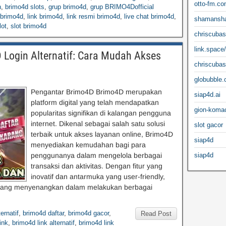
otto-fm.c
n
,
brimo4d slots
,
grup brimo4d
,
grup BRIMO4Dofficial
f brimo4d
,
link brimo4d
,
link resmi brimo4d
,
live chat brimo4d
,
shamansh
lot
,
slot brimo4d
chriscuba
link.space
Login Alternatif: Cara Mudah Akses
chriscuba
globubble
Pengantar Brimo4D Brimo4D merupakan
siap4d.ai
platform digital yang telah mendapatkan
gion-koma
popularitas signifikan di kalangan pengguna
internet. Dikenal sebagai salah satu solusi
slot gacor
terbaik untuk akses layanan online, Brimo4D
siap4d
menyediakan kemudahan bagi para
penggunanya dalam mengelola berbagai
siap4d
transaksi dan aktivitas. Dengan fitur yang
inovatif dan antarmuka yang user-friendly,
ang menyenangkan dalam melakukan berbagai
ernatif
,
brimo4d daftar
,
brimo4d gacor
,
Read Post
ink
,
brimo4d link alternatif
,
brimo4d link