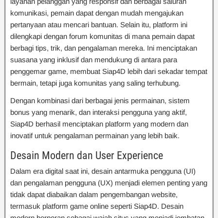
layanan pelanggan yang responsif dan berbagai saluran
komunikasi, pemain dapat dengan mudah mengajukan
pertanyaan atau mencari bantuan. Selain itu, platform ini
dilengkapi dengan forum komunitas di mana pemain dapat
berbagi tips, trik, dan pengalaman mereka. Ini menciptakan
suasana yang inklusif dan mendukung di antara para
penggemar game, membuat Siap4D lebih dari sekadar tempat
bermain, tetapi juga komunitas yang saling terhubung.
Dengan kombinasi dari berbagai jenis permainan, sistem
bonus yang menarik, dan interaksi pengguna yang aktif,
Siap4D berhasil menciptakan platform yang modern dan
inovatif untuk pengalaman permainan yang lebih baik.
Desain Modern dan User Experience
Dalam era digital saat ini, desain antarmuka pengguna (UI)
dan pengalaman pengguna (UX) menjadi elemen penting yang
tidak dapat diabaikan dalam pengembangan website,
termasuk platform game online seperti Siap4D. Desain
modern berperan sebagai wajah situs yang menjadi jembatan