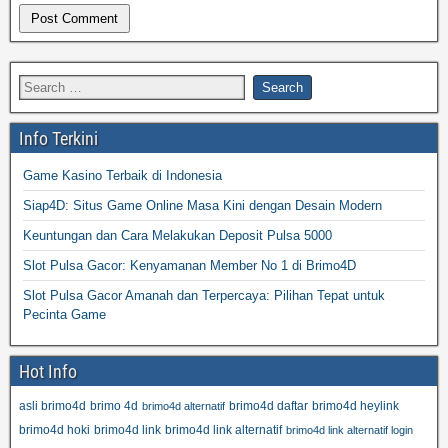
Info Terkini
Game Kasino Terbaik di Indonesia
Siap4D: Situs Game Online Masa Kini dengan Desain Modern
Keuntungan dan Cara Melakukan Deposit Pulsa 5000
Slot Pulsa Gacor: Kenyamanan Member No 1 di Brimo4D
Slot Pulsa Gacor Amanah dan Terpercaya: Pilihan Tepat untuk
Pecinta Game
Hot Info
asli brimo4d
brimo 4d
brimo4d daftar
brimo4d heylink
brimo4d alternatif
brimo4d hoki
brimo4d link
brimo4d link alternatif
brimo4d link alternatif login