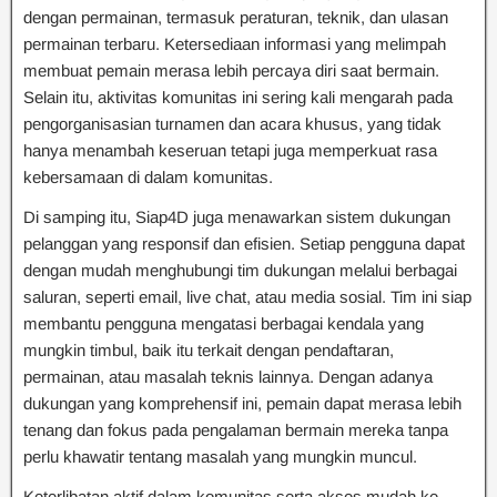
dengan permainan, termasuk peraturan, teknik, dan ulasan
permainan terbaru. Ketersediaan informasi yang melimpah
membuat pemain merasa lebih percaya diri saat bermain.
Selain itu, aktivitas komunitas ini sering kali mengarah pada
pengorganisasian turnamen dan acara khusus, yang tidak
hanya menambah keseruan tetapi juga memperkuat rasa
kebersamaan di dalam komunitas.
Di samping itu, Siap4D juga menawarkan sistem dukungan
pelanggan yang responsif dan efisien. Setiap pengguna dapat
dengan mudah menghubungi tim dukungan melalui berbagai
saluran, seperti email, live chat, atau media sosial. Tim ini siap
membantu pengguna mengatasi berbagai kendala yang
mungkin timbul, baik itu terkait dengan pendaftaran,
permainan, atau masalah teknis lainnya. Dengan adanya
dukungan yang komprehensif ini, pemain dapat merasa lebih
tenang dan fokus pada pengalaman bermain mereka tanpa
perlu khawatir tentang masalah yang mungkin muncul.
Keterlibatan aktif dalam komunitas serta akses mudah ke