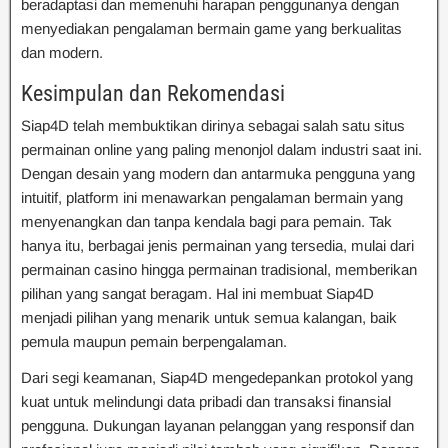
beradaptasi dan memenuhi harapan penggunanya dengan
menyediakan pengalaman bermain game yang berkualitas
dan modern.
Kesimpulan dan Rekomendasi
Siap4D telah membuktikan dirinya sebagai salah satu situs
permainan online yang paling menonjol dalam industri saat ini.
Dengan desain yang modern dan antarmuka pengguna yang
intuitif, platform ini menawarkan pengalaman bermain yang
menyenangkan dan tanpa kendala bagi para pemain. Tak
hanya itu, berbagai jenis permainan yang tersedia, mulai dari
permainan casino hingga permainan tradisional, memberikan
pilihan yang sangat beragam. Hal ini membuat Siap4D
menjadi pilihan yang menarik untuk semua kalangan, baik
pemula maupun pemain berpengalaman.
Dari segi keamanan, Siap4D mengedepankan protokol yang
kuat untuk melindungi data pribadi dan transaksi finansial
pengguna. Dukungan layanan pelanggan yang responsif dan