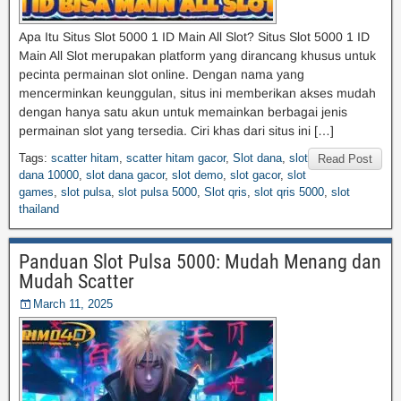
Apa Itu Situs Slot 5000 1 ID Main All Slot? Situs Slot 5000 1 ID
Main All Slot merupakan platform yang dirancang khusus untuk
pecinta permainan slot online. Dengan nama yang
mencerminkan keunggulan, situs ini memberikan akses mudah
dengan hanya satu akun untuk memainkan berbagai jenis
permainan slot yang tersedia. Ciri khas dari situs ini […]
Tags:
scatter hitam
,
scatter hitam gacor
,
Slot dana
,
slot
Read Post
dana 10000
,
slot dana gacor
,
slot demo
,
slot gacor
,
slot
games
,
slot pulsa
,
slot pulsa 5000
,
Slot qris
,
slot qris 5000
,
slot
thailand
Panduan Slot Pulsa 5000: Mudah Menang dan
Mudah Scatter
March 11, 2025