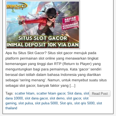
Apa Itu Situs Slot Gacor? Situs slot gacor merujuk pada
platform permainan slot online yang menawarkan tingkat
kemenangan yang tinggi dan RTP (Return to Player) yang
menguntungkan bagi para pemainnya. Kata ‘gacor’ sendiri
berasal dari istilah dalam bahasa Indonesia yang diartikan
sebagai ‘sering menang’. Namun, untuk menyebut suatu situs
sebagai slot gacor, banyak faktor yang […]
Tags:
scatter hitam
,
scatter hitam gacor
,
Slot dana
,
slot
Read Post
dana 10000
,
slot dana gacor
,
slot demo
,
slot gacor
,
slot
gaming
,
slot pulsa
,
slot pulsa 5000
,
Slot qris
,
slot qris 5000
,
slot
thailand