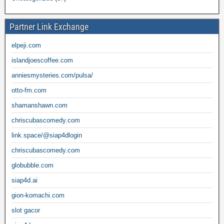
Partner Link Exchange
elpeji.com
islandjoescoffee.com
anniesmysteries.com/pulsa/
otto-fm.com
shamanshawn.com
chriscubascomedy.com
link.space/@siap4dlogin
chriscubascomedy.com
globubble.com
siap4d.ai
gion-komachi.com
slot gacor