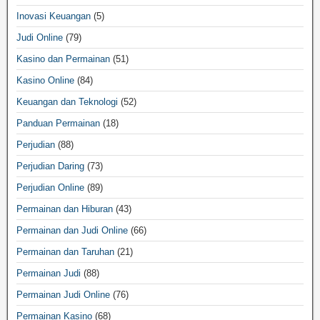
Inovasi Keuangan
(5)
Judi Online
(79)
Kasino dan Permainan
(51)
Kasino Online
(84)
Keuangan dan Teknologi
(52)
Panduan Permainan
(18)
Perjudian
(88)
Perjudian Daring
(73)
Perjudian Online
(89)
Permainan dan Hiburan
(43)
Permainan dan Judi Online
(66)
Permainan dan Taruhan
(21)
Permainan Judi
(88)
Permainan Judi Online
(76)
Permainan Kasino
(68)