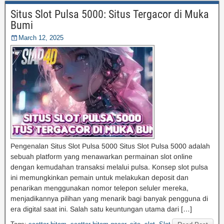
Situs Slot Pulsa 5000: Situs Tergacor di Muka
Bumi
March 12, 2025
Pengenalan Situs Slot Pulsa 5000 Situs Slot Pulsa 5000 adalah
sebuah platform yang menawarkan permainan slot online
dengan kemudahan transaksi melalui pulsa. Konsep slot pulsa
ini memungkinkan pemain untuk melakukan deposit dan
penarikan menggunakan nomor telepon seluler mereka,
menjadikannya pilihan yang menarik bagi banyak pengguna di
era digital saat ini. Salah satu keuntungan utama dari […]