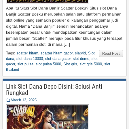
Apa Itu Situs Slot Dana Banjir Scatter Bosku? Situs slot Dana
Banjir Scatter Bosku merupakan salah satu platform permainan
slot online yang semakin populer di kalangan penggemar judi
digital. Nama “Dana Banjir” sendiri menandakan adanya
kesempatan besar untuk mendapatkan keuntungan dalam
jumlah besar. “Scatter” merujuk pada fitur khusus yang terdapat
dalam permainan slot, di mana […]
Tags:
scatter hitam
,
scatter hitam gacor
,
siap4d
,
Slot
Read Post
dana
,
slot dana 10000
,
slot dana gacor
,
slot demo
,
slot
gacor
,
slot pulsa
,
slot pulsa 5000
,
Slot qris
,
slot qris 5000
,
slot
thailand
Link Slot Dana Depo Disini: Solusi Anti
Rungkad
March 13, 2025