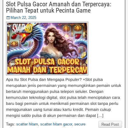
Slot Pulsa Gacor Amanah dan Terpercaya:
Pilihan Tepat untuk Pecinta Game
March 22, 2025
Apa Itu Slot Pulsa dan Mengapa Populer? +Slot pulsa
merupakan jenis permainan yang memungkinkan pemain untuk
bertaruh menggunakan pulsa telepon seluler. Dengan
kemunculan teknologi digital, slot pulsa telah menciptakan cara
baru bagi pemain untuk menikmati permainan slot tanpa perlu
menggunakan uang tunai atau kartu kredit. Pemain cukup
mengisi saldo pulsa di akun permainan dan dapat […]
Tags:
scatter hitam
,
scatter hitam gacor
,
secure
Read Post