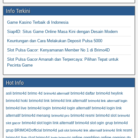
Info Terkini
Game Kasino Terbaik di Indonesia
Siap4D: Situs Game Online Masa Kini dengan Desain Modern
Keuntungan dan Cara Melakukan Deposit Pulsa 5000
Slot Pulsa Gacor: Kenyamanan Member No 1 di Brimo4D
Slot Pulsa Gacor Amanah dan Terpercaya: Pilihan Tepat untuk
Pecinta Game
Hot Info
asli brimo4d
brimo 4d
brimo4d daftar
brimo4d heylink
brimo4d alternatif
brimo4d hoki
brimo4d link
brimo4d link alternatif
brimo4d link alternatif login
brimo4d live
brimo4d login
brimo4d login alternatif
brimo4d login link
alternatif
brimo4d menang
brimo4d resmi
brimo4d slot
brimo4d pro
brimo4d
brimo4d slot login link alternatif
brimo4d slot ogin
grup brimo4d
slot gacor
grup BRIMO4Dofficial brimo4d
link resmi
judi slot brimo4d
link alternatif brimo4d
online gambling
online gaming
brimo4d
live chat brimo4d
rtp
login brimo4d