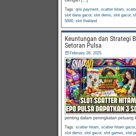
Dengan […]
Tags:
qris payment
,
scatter hitam
,
scatt
slot dana gacor
,
slot demo
,
slot gacor
,
s
5000
,
slot thailand
Keuntungan dan Strategi B
Setoran Pulsa
February 28, 2025
penting dalam peningkatan peluang 
Tags:
scatter hitam
,
scatter hitam gacor
slot demo
,
slot gacor
,
slot games
,
slot p