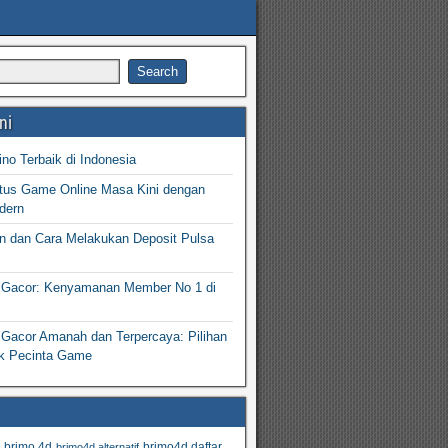
ni
o Terbaik di Indonesia
itus Game Online Masa Kini dengan
dern
n dan Cara Melakukan Deposit Pulsa
a Gacor: Kenyamanan Member No 1 di
 Gacor Amanah dan Terpercaya: Pilihan
uk Pecinta Game
brimo 4d
brimo4d daftar
brimo4d alternatif