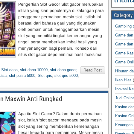
Pengertian Slot Gacor Slot gacor merupakan
istilah yang kian populernya di kalangan para
Category
penggemar permainan mesin slot. Istilah ini
berasal dari bahasa gaul yang digunakan
Gambling 
oleh pemain untuk menggambarkan mesin
Game dan 
slot yang memiliki tingkat kemenangan yang
tinggi, serta memberikan imbal hasil yang
Game dan 
menyenangkan bagi pemain. Konsep dari
Game Kas
situs slot gacor depo minimal hasil maksimal
Game Onli
,
Slot dana
,
slot dana 10000
,
slot dana gacor
,
Read Post
Hiburan d
ulsa
,
slot pulsa 5000
,
Slot qris
,
slot qris 5000
,
Ikan Hias
(
Inovasi K
nan Maxwin Anti Rungkad
Judi Onlin
Kasino da
Apa itu Slot Gacor? Dalam dunia permainan
Kasino Onl
slot, istilah ‘slot gacor‘ mengacu pada mesin
Keuangan 
slot yang sering memberikan kemenangan
besar kepada para pemainnya. Mesin-mesin
Panduan P