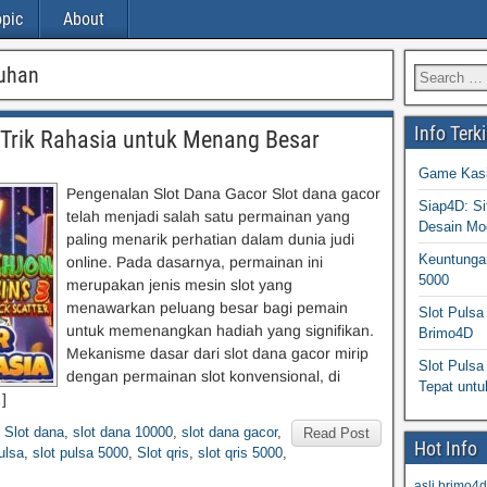
opic
About
uhan
Info Terki
 Trik Rahasia untuk Menang Besar
Game Kasin
Pengenalan Slot Dana Gacor Slot dana gacor
Siap4D: S
telah menjadi salah satu permainan yang
Desain Mo
paling menarik perhatian dalam dunia judi
Keuntunga
online. Pada dasarnya, permainan ini
5000
merupakan jenis mesin slot yang
menawarkan peluang besar bagi pemain
Slot Puls
untuk memenangkan hadiah yang signifikan.
Brimo4D
Mekanisme dasar dari slot dana gacor mirip
Slot Pulsa
dengan permainan slot konvensional, di
Tepat unt
]
,
Slot dana
,
slot dana 10000
,
slot dana gacor
,
Read Post
Hot Info
ulsa
,
slot pulsa 5000
,
Slot qris
,
slot qris 5000
,
asli brimo4d