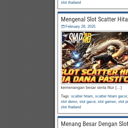
slot thailand
Mengenal Slot Scatter Hit
February 28, 2025
kemenangan besar serta fitur […]
Tags:
scatter hitam
,
scatter hitam gacor
slot demo
,
slot gacor
,
slot games
,
slot p
slot thailand
Menang Besar Dengan Slot 