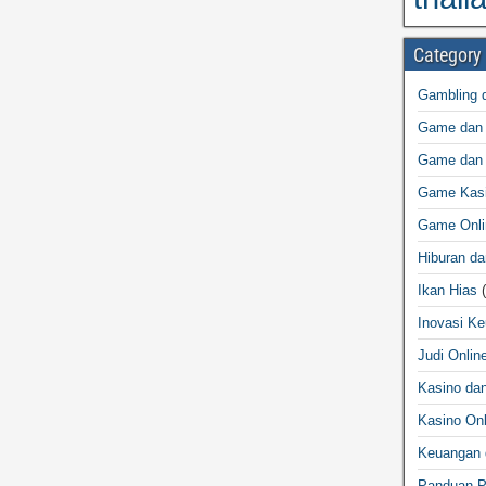
Category
Gambling 
Game dan 
Game dan 
Game Kas
Game Onli
Hiburan d
Ikan Hias
(
Inovasi K
Judi Onlin
Kasino da
Kasino Onl
Keuangan 
Panduan P