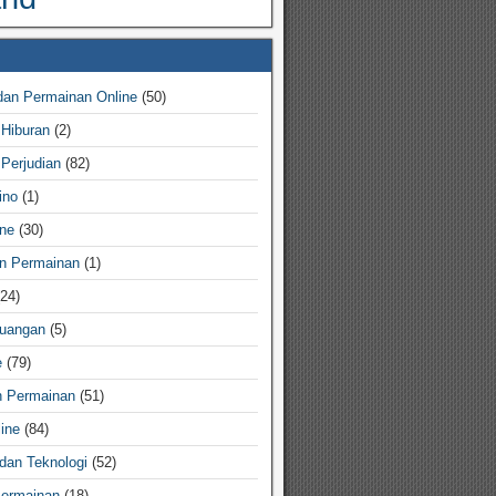
dan Permainan Online
(50)
Hiburan
(2)
Perjudian
(82)
ino
(1)
ne
(30)
an Permainan
(1)
24)
euangan
(5)
e
(79)
n Permainan
(51)
ine
(84)
dan Teknologi
(52)
ermainan
(18)