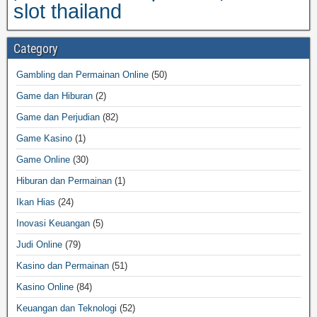
slot thailand
Category
Gambling dan Permainan Online
(50)
Game dan Hiburan
(2)
Game dan Perjudian
(82)
Game Kasino
(1)
Game Online
(30)
Hiburan dan Permainan
(1)
Ikan Hias
(24)
Inovasi Keuangan
(5)
Judi Online
(79)
Kasino dan Permainan
(51)
Kasino Online
(84)
Keuangan dan Teknologi
(52)