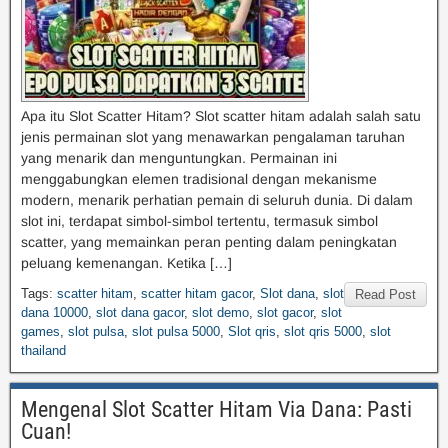
Apa itu Slot Scatter Hitam? Slot scatter hitam adalah salah satu
jenis permainan slot yang menawarkan pengalaman taruhan
yang menarik dan menguntungkan. Permainan ini
menggabungkan elemen tradisional dengan mekanisme
modern, menarik perhatian pemain di seluruh dunia. Di dalam
slot ini, terdapat simbol-simbol tertentu, termasuk simbol
scatter, yang memainkan peran penting dalam peningkatan
peluang kemenangan. Ketika […]
Tags:
scatter hitam
,
scatter hitam gacor
,
Slot dana
,
slot
Read Post
dana 10000
,
slot dana gacor
,
slot demo
,
slot gacor
,
slot
games
,
slot pulsa
,
slot pulsa 5000
,
Slot qris
,
slot qris 5000
,
slot
thailand
Mengenal Slot Scatter Hitam Via Dana: Pasti
Cuan!