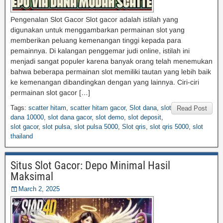
Pengenalan Slot Gacor Slot gacor adalah istilah yang
digunakan untuk menggambarkan permainan slot yang
memberikan peluang kemenangan tinggi kepada para
pemainnya. Di kalangan penggemar judi online, istilah ini
menjadi sangat populer karena banyak orang telah menemukan
bahwa beberapa permainan slot memiliki tautan yang lebih baik
ke kemenangan dibandingkan dengan yang lainnya. Ciri-ciri
permainan slot gacor […]
Tags:
scatter hitam
,
scatter hitam gacor
,
Slot dana
,
slot
Read Post
dana 10000
,
slot dana gacor
,
slot demo
,
slot deposit
,
slot gacor
,
slot pulsa
,
slot pulsa 5000
,
Slot qris
,
slot qris 5000
,
slot
thailand
Situs Slot Gacor: Depo Minimal Hasil
Maksimal
March 2, 2025