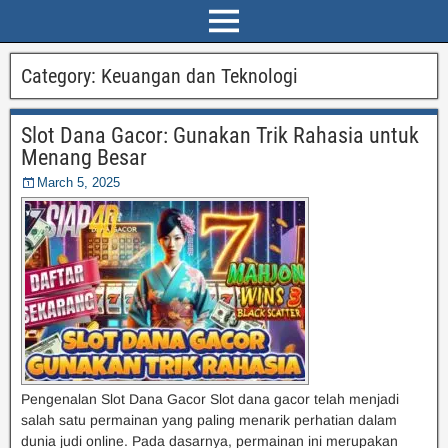
Category:
Keuangan dan Teknologi
Slot Dana Gacor: Gunakan Trik Rahasia untuk
Menang Besar
March 5, 2025
Pengenalan Slot Dana Gacor Slot dana gacor telah menjadi
salah satu permainan yang paling menarik perhatian dalam
dunia judi online. Pada dasarnya, permainan ini merupakan