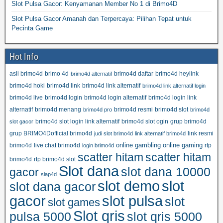
Slot Pulsa Gacor: Kenyamanan Member No 1 di Brimo4D
Slot Pulsa Gacor Amanah dan Terpercaya: Pilihan Tepat untuk
Pecinta Game
Hot Info
asli brimo4d
brimo 4d
brimo4d daftar
brimo4d heylink
brimo4d alternatif
brimo4d hoki
brimo4d link
brimo4d link alternatif
brimo4d link alternatif login
brimo4d live
brimo4d login
brimo4d login alternatif
brimo4d login link
alternatif
brimo4d menang
brimo4d resmi
brimo4d slot
brimo4d pro
brimo4d
brimo4d slot login link alternatif
brimo4d slot ogin
grup brimo4d
slot gacor
grup BRIMO4Dofficial brimo4d
link resmi
judi slot brimo4d
link alternatif brimo4d
online gambling
online gaming
brimo4d
live chat brimo4d
rtp
login brimo4d
scatter hitam
scatter hitam
brimo4d
rtp brimo4d slot
Slot dana
slot dana 10000
gacor
siap4d
slot demo
slot
slot dana gacor
slot pulsa
gacor
slot
slot games
Slot qris
pulsa 5000
slot qris 5000