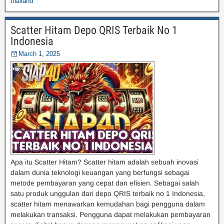
thailand
Scatter Hitam Depo QRIS Terbaik No 1
Indonesia
March 1, 2025
Apa itu Scatter Hitam? Scatter hitam adalah sebuah inovasi
dalam dunia teknologi keuangan yang berfungsi sebagai
metode pembayaran yang cepat dan efisien. Sebagai salah
satu produk unggulan dari depo QRIS terbaik no 1 Indonesia,
scatter hitam menawarkan kemudahan bagi pengguna dalam
melakukan transaksi. Pengguna dapat melakukan pembayaran