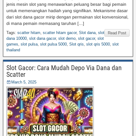
jenis mesin slot yang menawarkan peluang besar bagi pemain
untuk memenangkan hadiah yang signifikan. Mekanisme dasar
dari slot dana gacor mirip dengan permainan slot konvensional,
di mana pemain memasang taruhan […]
Tags:
scatter hitam
,
scatter hitam gacor
,
Slot dana
,
slot
Read Post
dana 10000
,
slot dana gacor
,
slot demo
,
slot gacor
,
slot
games
,
slot pulsa
,
slot pulsa 5000
,
Slot qris
,
slot qris 5000
,
slot
thailand
Slot Gacor: Cara Mudah Depo Via Dana dan
Scatter
March 5, 2025