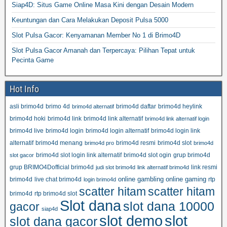
Siap4D: Situs Game Online Masa Kini dengan Desain Modern
Keuntungan dan Cara Melakukan Deposit Pulsa 5000
Slot Pulsa Gacor: Kenyamanan Member No 1 di Brimo4D
Slot Pulsa Gacor Amanah dan Terpercaya: Pilihan Tepat untuk
Pecinta Game
Hot Info
asli brimo4d
brimo 4d
brimo4d daftar
brimo4d heylink
brimo4d alternatif
brimo4d hoki
brimo4d link
brimo4d link alternatif
brimo4d link alternatif login
brimo4d live
brimo4d login
brimo4d login alternatif
brimo4d login link
alternatif
brimo4d menang
brimo4d resmi
brimo4d slot
brimo4d pro
brimo4d
brimo4d slot login link alternatif
brimo4d slot ogin
grup brimo4d
slot gacor
grup BRIMO4Dofficial brimo4d
link resmi
judi slot brimo4d
link alternatif brimo4d
online gambling
online gaming
brimo4d
live chat brimo4d
rtp
login brimo4d
scatter hitam
scatter hitam
brimo4d
rtp brimo4d slot
Slot dana
slot dana 10000
gacor
siap4d
slot demo
slot
slot dana gacor