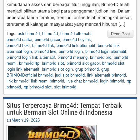
kemudahan akses dan berbagai fitur unggulan, Brimo4D telah
menjadi pilihan utama bagi para penggemar judi online. Dalam
beberapa tahun terakhir, tren judi online telah meningkat pesat,
terutama di kalangan masyarakat yang mencari hiburan […]
Tags:
asli brimo4d
,
brimo 4d
,
brimo4d alternatif
,
Read Post
brimo4d daftar
,
brimo4d gacor
,
brimo4d heylink
,
brimo4d hoki
,
brimo4d link
,
brimo4d link alternatif
,
brimo4d link
alternatif login
,
brimo4d live
,
brimo4d login
,
brimo4d login alternatif
,
brimo4d login link alternatif
,
brimo4d menang
,
brimo4d pro
,
brimo4d
resmi
,
brimo4d rtp
,
brimo4d slot
,
brimo4d slot gacor
,
brimo4d slot
login link alternatif
,
brimo4d slot ogin
,
grup brimo4d
,
grup
BRIMO4Dofficial brimo4d
,
judi slot brimo4d
,
link alternatif brimo4d
,
link brimo4d
,
link resmi brimo4d
,
live chat brimo4d
,
login brimo4d
,
rtp
brimo4d
,
rtp brimo4d slot
,
slot brimo4d
Situs Terpercaya Brimo4d: Tempat Terbaik
untuk Bermain Slot Online di Indonesia
March 19, 2025