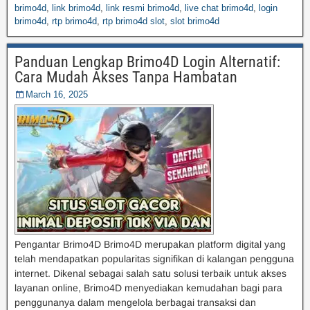
brimo4d
,
link brimo4d
,
link resmi brimo4d
,
live chat brimo4d
,
login
brimo4d
,
rtp brimo4d
,
rtp brimo4d slot
,
slot brimo4d
Panduan Lengkap Brimo4D Login Alternatif:
Cara Mudah Akses Tanpa Hambatan
March 16, 2025
Pengantar Brimo4D Brimo4D merupakan platform digital yang
telah mendapatkan popularitas signifikan di kalangan pengguna
internet. Dikenal sebagai salah satu solusi terbaik untuk akses
layanan online, Brimo4D menyediakan kemudahan bagi para
penggunanya dalam mengelola berbagai transaksi dan