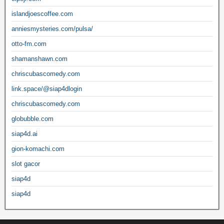
islandjoescoffee.com
anniesmysteries.com/pulsa/
otto-fm.com
shamanshawn.com
chriscubascomedy.com
link.space/@siap4dlogin
chriscubascomedy.com
globubble.com
siap4d.ai
gion-komachi.com
slot gacor
siap4d
siap4d