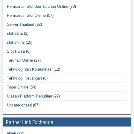
Permainan Slot dan Taruhan Online
(70)
Permainan Slot Online
(57)
Server Thailand
(92)
slot dana
(1)
slot online
(15)
Slot Pulsa
(8)
Taruhan Online
(27)
Teknologi dan Komunikasi
(12)
Teknologi Keuangan
(6)
Togel Online
(54)
Ulasan Platform Perjudian
(27)
Uncategorized
(87)
Partner Link Exchange
elpeji.com