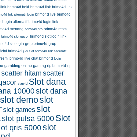
link
brimo4d hoki
brimo4d link
brimo4d link
brimo4d live
brimo4d
mo4d link alternatif login
 login alternatif
brimo4d login link
imo4d menang
brimo4d resmi
brimo4d pro
brimo4d slot login link
brimo4d slot gacor
imo4d slot ogin
grup brimo4d
grup
cial brimo4d
judi slot brimo4d
link alternatif
 resmi brimo4d
live chat brimo4d
login
ne gambling
online gaming
rtp brimo4d
rtp
scatter hitam
scatter
Slot dana
gacor
siap4d
dana 10000
slot dana
slot demo
slot
slot
r
slot games
a
Slot
slot pulsa 5000
slot
lot qris 5000
and