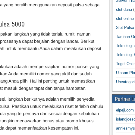
Server Tha
a yang beralih menggunakan deposit pulsa sebagai
slot dana
(
slot online
ulsa 5000
Slot Pulsa
akan langkah yang tidak terlalu rumit, namun
Taruhan On
rosesnya dapat berjalan dengan lancar. Berikut
Teknologi 
kah untuk membantu Anda dalam melakukan deposit
Teknologi
Togel Onli
lakukan adalah mempersiapkan nomor ponsel yang
Ulasan Pla
ikan Anda memiliki nomor yang aktif dan sudah
ang Anda pilih. Hal ini penting untuk memastikan
Uncategor
at masuk dengan tepat dan tanpa hambatan.
Partner 
l, langkah berikutnya adalah memilih penyedia
lsa. Pastikan untuk melakukan riset terlebih dahulu
elpeji.com
dia yang terpercaya dan sesuai dengan kebutuhan
islandjoes
 mungkin menawarkan bonus atau promo khusus
nda dapat memanfaatkan kesempatan ini.
anniesmyst