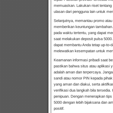
memuaskan. Lakukan riset tentang p
ulasan dari pengguna lain untuk m
Selanjutnya, memantau promo atau 
memberikan keuntungan tambahan. 
pada waktu tertentu, yang dapat me
saat melakukan deposit pulsa 5000. 
dapat membantu Anda tetap up-to-d
melewatkan kesempatan untuk mendap
Keamanan informasi pribadi saat ber
pastikan bahwa situs atau aplikasi
adalah aman dan terpercaya. Jangan
sandi atau nomor PIN kepada pihak
yang aman dan diakui, serta aktif
verifikasi dua langkah bila tersedi
penipuan. Dengan menerapkan tips d
5000 dengan lebih bijaksana dan a
positif.