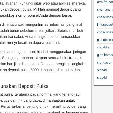
otto-fm.c
ia layanan, kunjungi situs web atau aplikasi mereka.
ukan deposit pulsa. Pilihlah nominal deposit yang
shamansh
n masukkan nomor ponsel Anda dengan benar.
chriscuba
n diminta untuk mengonfirmasi informasi yang telah
link.space
dah benar sebelum melanjutkan. Setelah itu, ikuti
chriscuba
aikan transaksi. Anda mungkin perlu memasukkan
globubble
uk menyelesaikan deposit pulsa ini.
siap4d.ai
erjalan dengan aman, hindari menggunakan jaringan
gion-koma
t. Sebagai tambahan, simpan semua bukti transaksi
slot gacor
ian hari jika dibutuhkan. Dengan mengikuti langkah-
ukan deposit pulsa 5000 dengan lebih mudah dan
siap4d
siap4d
gunakan Deposit Pulsa
 pulsa, terutama pada nominal yang terjangkau
pa tips dan trik yang dapat dimanfaatkan untuk
ertama-tama, penting untuk memilih provider yang
mempunyai reputasi baik dan memberikan layanan yang