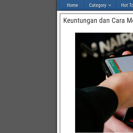
Home
Category
Hot T
Keuntungan dan Cara Me