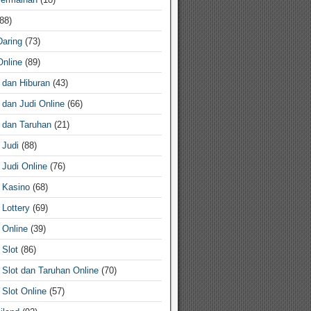
88)
Daring
(73)
Online
(89)
 dan Hiburan
(43)
dan Judi Online
(66)
 dan Taruhan
(21)
 Judi
(88)
Judi Online
(76)
 Kasino
(68)
Lottery
(69)
 Online
(39)
 Slot
(86)
Slot dan Taruhan Online
(70)
Slot Online
(57)