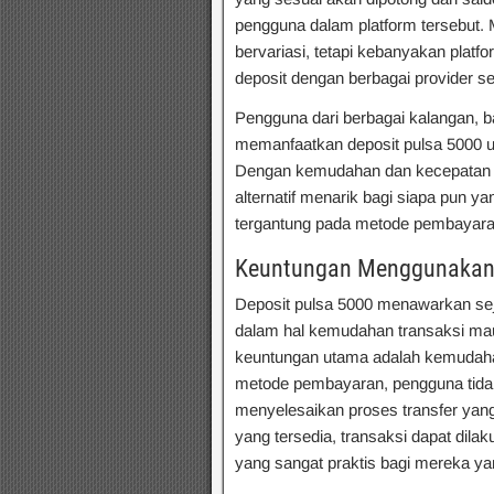
pengguna dalam platform tersebut.
bervariasi, tetapi kebanyakan pla
deposit dengan berbagai provider sel
Pengguna dari berbagai kalangan, bai
memanfaatkan deposit pulsa 5000 
Dengan kemudahan dan kecepatan ya
alternatif menarik bagi siapa pun ya
tergantung pada metode pembayaran
Keuntungan Menggunakan 
Deposit pulsa 5000 menawarkan se
dalam hal kemudahan transaksi ma
keuntungan utama adalah kemudaha
metode pembayaran, pengguna tidak 
menyelesaikan proses transfer yan
yang tersedia, transaksi dapat dila
yang sangat praktis bagi mereka yang