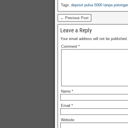
Tags:
deposit pulsa 5000 tanpa potonga
← Previous Post
Leave a Reply
Your email address will not be published.
Comment
*
Name
*
Email
*
Website