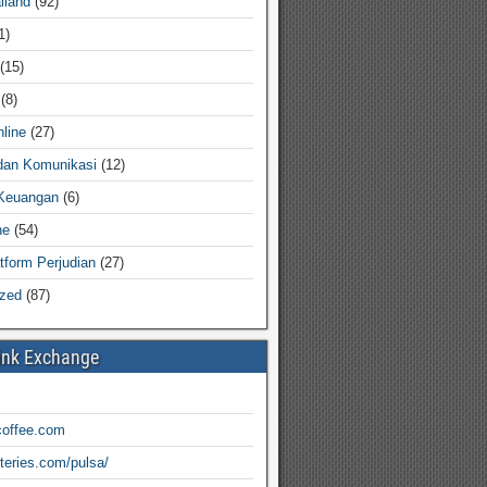
iland
(92)
1)
(15)
(8)
line
(27)
dan Komunikasi
(12)
 Keuangan
(6)
ne
(54)
tform Perjudian
(27)
ized
(87)
Link Exchange
coffee.com
eries.com/pulsa/