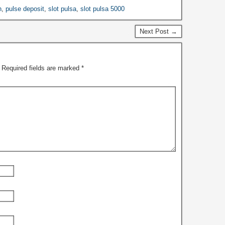
n
,
pulse deposit
,
slot pulsa
,
slot pulsa 5000
Next Post →
Required fields are marked
*