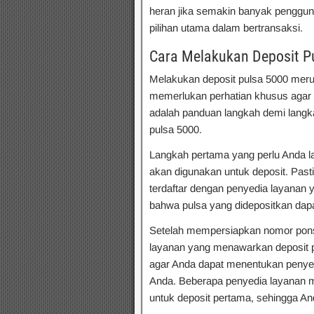
heran jika semakin banyak penggun
pilihan utama dalam bertransaksi.
Cara Melakukan Deposit P
Melakukan deposit pulsa 5000 merup
memerlukan perhatian khusus agar p
adalah panduan langkah demi lang
pulsa 5000.
Langkah pertama yang perlu Anda 
akan digunakan untuk deposit. Past
terdaftar dengan penyedia layanan y
bahwa pulsa yang didepositkan dap
Setelah mempersiapkan nomor ponse
layanan yang menawarkan deposit pu
agar Anda dapat menentukan penye
Anda. Beberapa penyedia layanan
untuk deposit pertama, sehingga A