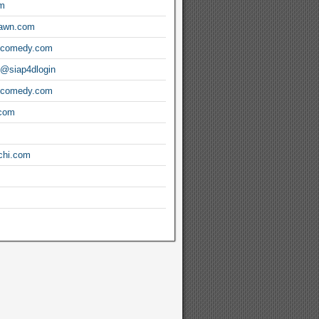
om
awn.com
scomedy.com
/@siap4dlogin
scomedy.com
.com
chi.com