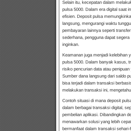
Selain itu, kecepatan dalam melakuk
pulsa 5000. Dalam era digital saat 
efisien. Deposit pulsa memungkin
langsung, mengurangi waktu tunggu
pembayaran lainnya seperti transfe
sederhana, pengguna dapat segera
inginkan.
Keamanan juga menjadi kelebihan y
pulsa 5000. Dalam banyak kasus, tr
risiko pencurian data atau penipuan 
Sumber dana langsung dari saldo p
bisa terjadi dalam transaksi berbas
melakukan transaksi ini, mengetahui
Contoh situasi di mana deposit pu
dalam berbagai transaksi digital, se
pembelian aplikasi. Dibandingkan d
menawarkan solusi yang lebih cepat
bermanfaat dalam transaksi sehari-