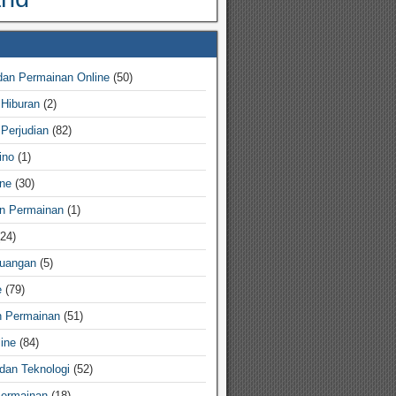
dan Permainan Online
(50)
Hiburan
(2)
Perjudian
(82)
ino
(1)
ne
(30)
an Permainan
(1)
24)
euangan
(5)
e
(79)
n Permainan
(51)
ine
(84)
dan Teknologi
(52)
ermainan
(18)