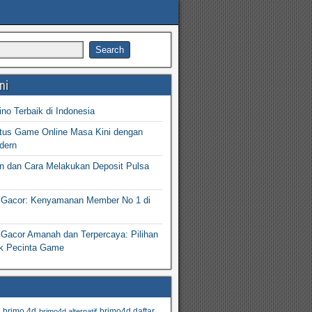
ni
o Terbaik di Indonesia
itus Game Online Masa Kini dengan
dern
n dan Cara Melakukan Deposit Pulsa
a Gacor: Kenyamanan Member No 1 di
 Gacor Amanah dan Terpercaya: Pilihan
uk Pecinta Game
brimo 4d
brimo4d daftar
brimo4d alternatif