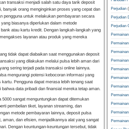
an transaksi menjadi salah satu daya tarik deposit
Perjudian
(
ini, banyak orang menginginkan proses yang cepat dan
kan pengguna untuk melakukan pembayaran secara
Perjudian 
 yang biasanya diperlukan dalam metode
Perjudian 
r bank atau kartu kredit. Dengan langkah-langkah yang
Permainan
 mengakses layanan atau produk yang mereka
Permainan 
Permainan
ang tidak dapat diabaikan saat menggunakan deposit
Permainan
ansaksi yang dilakukan melalui pulsa lebih aman dari
yang sering terjadi pada transaksi online lainnya.
Permainan 
ulsa mengurangi potensi kebocoran informasi yang
Permainan
is kartu. Pengguna dapat merasa lebih tenang saat
Permainan 
 bahwa data pribadi dan finansial mereka tetap aman.
Permainan
lsa 5000 sangat menguntungkan dapat ditemukan
Permainan
perti pembelian tiket, layanan streaming, dan
Permainan 
engan metode pembayaran lainnya, deposit pulsa
, aman, dan efisien, menjadikannya alat yang sangat
Permainan 
hari. Dengan keuntungan-keuntungan tersebut, tidak