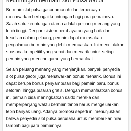
Keuntungan Bermain Slot Pulsa Gacor
Bermain slot pulsa gacor amanah dan terpercaya
menawarkan berbagai keuntungan bagi para pemainnya.
Salah satu keuntungan utama adalah peluang menang yang
lebih tinggi. Dengan sistem pembayaran yang baik dan
keadilan dalam peluang, pemain dapat merasakan
pengalaman bermain yang lebih memuaskan. Ini menciptakan
suasana kompetitif yang sehat dan menarik untuk setiap
pemain yang mencari game yang bermanfaat.
Selain peluang menang yang menjanjikan, banyak penyedia
slot pulsa gacor juga menawarkan bonus menarik. Bonus ini
dapat berupa bonus penyambutan bagi pemain baru, bonus
setoran, hingga putaran gratis. Dengan memanfaatkan bonus
ini, pemain bisa meningkatkan saldo mereka dan
memperpanjang waktu bermain tanpa harus mengeluarkan
lebih banyak uang. Adanya promosi seperti ini menunjukkan
bahwa penyedia slot pulsa berusaha untuk memberikan nilai
tambah bagi para pemainnya.