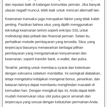
dan reputasi baik di kalangan komunitas pemain. Jika banyak
ulasan negatif muncul, lebih baik untuk mencari alternatif lain.
Keamanan transaksi juga merupakan faktor yang tidak kalah
penting. Pastikan bahwa situs yang dipilih menggunakan
teknologi keamanan terkini seperti enkripsi SSL untuk
melindungi data pribadi dan finansial pemain. Selain itu,
perhatikan metode pembayaran yang tersedia. Situs yang
terpercaya biasanya menawarkan berbagai pilihan
pembayaran yang mengutamakan kenyamanan dan
keamanan, seperti transfer bank, e-wallet, dan pulsa.
Terakhir, penting untuk membaca syarat dan ketentuan
dengan seksama sebelum mendaftar. Ini seringkali diabaikan,
tetapi mengetahui kebijakan mengenai bonus, penarikan, dan
batasan lainnya dapat membantu menghindari masalah di
kemudian hari. Dengan mengikuti tips ini, Anda dapat lebih
mudah menemukan situs slot pulsa gacor amanah dan
terpercaya yang sesuai dengan kebutuhan permainan Anda.