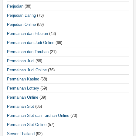
Perjudian
(88)
Perjudian Daring
(73)
Perjudian Online
(89)
Permainan dan Hiburan
(43)
Permainan dan Judi Online
(66)
Permainan dan Taruhan
(21)
Permainan Judi
(88)
Permainan Judi Online
(76)
Permainan Kasino
(68)
Permainan Lottery
(69)
Permainan Online
(39)
Permainan Slot
(86)
Permainan Slot dan Taruhan Online
(70)
Permainan Slot Online
(57)
Server Thailand
(92)