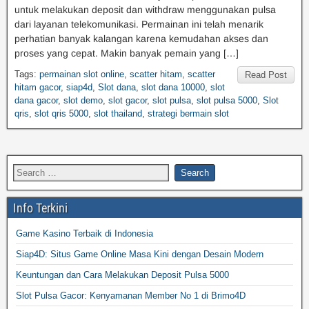
untuk melakukan deposit dan withdraw menggunakan pulsa
dari layanan telekomunikasi. Permainan ini telah menarik
perhatian banyak kalangan karena kemudahan akses dan
proses yang cepat. Makin banyak pemain yang […]
Tags:
permainan slot online
,
scatter hitam
,
scatter
Read Post
hitam gacor
,
siap4d
,
Slot dana
,
slot dana 10000
,
slot
dana gacor
,
slot demo
,
slot gacor
,
slot pulsa
,
slot pulsa 5000
,
Slot
qris
,
slot qris 5000
,
slot thailand
,
strategi bermain slot
Info Terkini
Game Kasino Terbaik di Indonesia
Siap4D: Situs Game Online Masa Kini dengan Desain Modern
Keuntungan dan Cara Melakukan Deposit Pulsa 5000
Slot Pulsa Gacor: Kenyamanan Member No 1 di Brimo4D