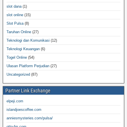
slot dana
(1)
slot online
(15)
Slot Pulsa
(8)
Taruhan Online
(27)
Teknologi dan Komunikasi
(12)
Teknologi Keuangan
(6)
Togel Online
(54)
Ulasan Platform Perjudian
(27)
Uncategorized
(87)
Partner Link Exchange
elpeji.com
islandjoescoffee.com
anniesmysteries.com/pulsa/
otto-fm.com