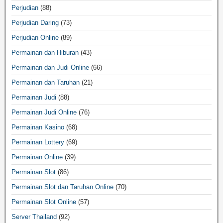
Perjudian
(88)
Perjudian Daring
(73)
Perjudian Online
(89)
Permainan dan Hiburan
(43)
Permainan dan Judi Online
(66)
Permainan dan Taruhan
(21)
Permainan Judi
(88)
Permainan Judi Online
(76)
Permainan Kasino
(68)
Permainan Lottery
(69)
Permainan Online
(39)
Permainan Slot
(86)
Permainan Slot dan Taruhan Online
(70)
Permainan Slot Online
(57)
Server Thailand
(92)