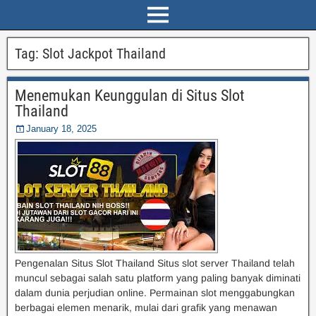
Tag:
Slot Jackpot Thailand
Menemukan Keunggulan di Situs Slot
Thailand
January 18, 2025
Pengenalan Situs Slot Thailand Situs slot server Thailand telah
muncul sebagai salah satu platform yang paling banyak diminati
dalam dunia perjudian online. Permainan slot menggabungkan
berbagai elemen menarik, mulai dari grafik yang menawan