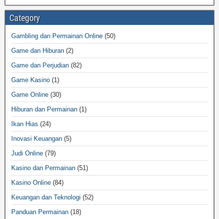
Category
Gambling dan Permainan Online
(50)
Game dan Hiburan
(2)
Game dan Perjudian
(82)
Game Kasino
(1)
Game Online
(30)
Hiburan dan Permainan
(1)
Ikan Hias
(24)
Inovasi Keuangan
(5)
Judi Online
(79)
Kasino dan Permainan
(51)
Kasino Online
(84)
Keuangan dan Teknologi
(52)
Panduan Permainan
(18)