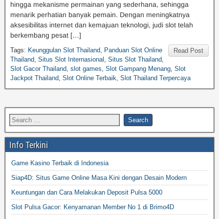
hingga mekanisme permainan yang sederhana, sehingga
menarik perhatian banyak pemain. Dengan meningkatnya
aksesibilitas internet dan kemajuan teknologi, judi slot telah
berkembang pesat […]
Tags:
Keunggulan Slot Thailand
,
Panduan Slot Online
Read Post
Thailand
,
Situs Slot Internasional
,
Situs Slot Thailand
,
Slot Gacor Thailand
,
slot games
,
Slot Gampang Menang
,
Slot
Jackpot Thailand
,
Slot Online Terbaik
,
Slot Thailand Terpercaya
Info Terkini
Game Kasino Terbaik di Indonesia
Siap4D: Situs Game Online Masa Kini dengan Desain Modern
Keuntungan dan Cara Melakukan Deposit Pulsa 5000
Slot Pulsa Gacor: Kenyamanan Member No 1 di Brimo4D