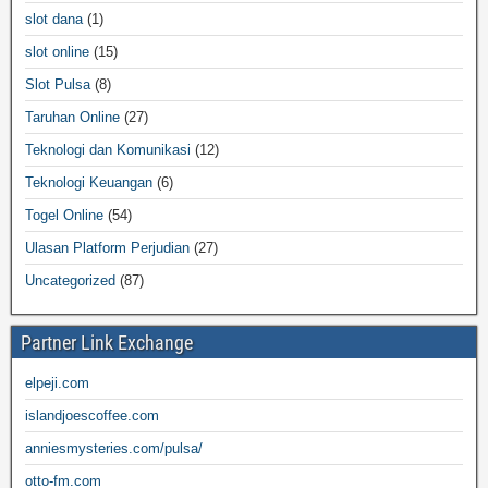
slot dana
(1)
slot online
(15)
Slot Pulsa
(8)
Taruhan Online
(27)
Teknologi dan Komunikasi
(12)
Teknologi Keuangan
(6)
Togel Online
(54)
Ulasan Platform Perjudian
(27)
Uncategorized
(87)
Partner Link Exchange
elpeji.com
islandjoescoffee.com
anniesmysteries.com/pulsa/
otto-fm.com