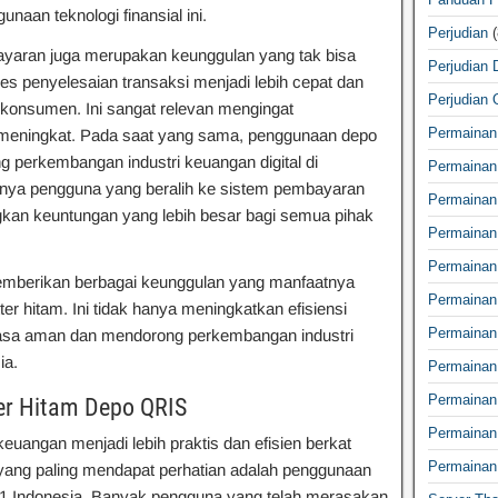
aan teknologi finansial ini.
Perjudian
(
aran juga merupakan keunggulan yang tak bisa
Perjudian 
s penyelesaian transaksi menjadi lebih cepat dan
Perjudian 
 konsumen. Ini sangat relevan mengingat
Permainan
meningkat. Pada saat yang sama, penggunaan depo
 perkembangan industri keuangan digital di
Permainan 
nya pengguna yang beralih ke sistem pembayaran
Permainan
angkan keuntungan yang lebih besar bagi semua pihak
Permainan
Permainan 
mberikan berbagai keunggulan yang manfaatnya
Permainan
er hitam. Ini tidak hanya meningkatkan efisiensi
Permainan 
 rasa aman dan mendorong perkembangan industri
ia.
Permainan
Permainan
er Hitam Depo QRIS
Permainan 
 keuangan menjadi lebih praktis dan efisien berkat
Permainan 
i yang paling mendapat perhatian adalah penggunaan
o 1 Indonesia. Banyak pengguna yang telah merasakan