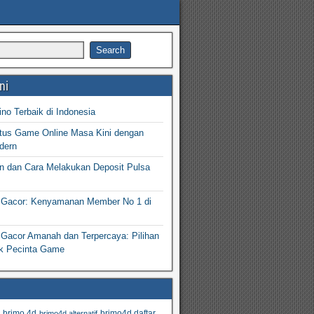
ni
o Terbaik di Indonesia
itus Game Online Masa Kini dengan
dern
n dan Cara Melakukan Deposit Pulsa
a Gacor: Kenyamanan Member No 1 di
 Gacor Amanah dan Terpercaya: Pilihan
uk Pecinta Game
brimo 4d
brimo4d daftar
brimo4d alternatif