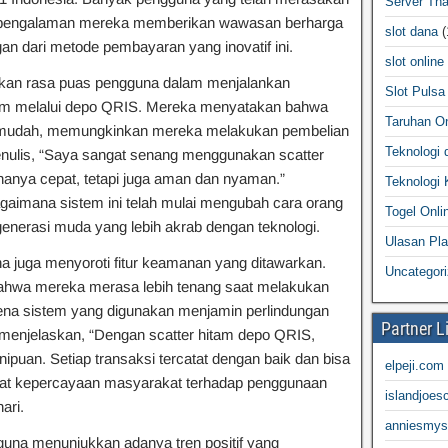
Server Tha
dan pengalaman mereka memberikan wawasan berharga
slot dana
(
 dari metode pembayaran yang inovatif ini.
slot online
kkan rasa puas pengguna dalam menjalankan
Slot Pulsa
tam melalui depo QRIS. Mereka menyatakan bahwa
Taruhan On
n mudah, memungkinkan mereka melakukan pembelian
Teknologi 
nulis, “Saya sangat senang menggunakan scatter
hanya cepat, tetapi juga aman dan nyaman.”
Teknologi
aimana sistem ini telah mulai mengubah cara orang
Togel Onli
generasi muda yang lebih akrab dengan teknologi.
Ulasan Pla
 juga menyoroti fitur keamanan yang ditawarkan.
Uncategor
ahwa mereka merasa lebih tenang saat melakukan
rena sistem yang digunakan menjamin perlindungan
Partner 
 menjelaskan, “Dengan scatter hitam depo QRIS,
nipuan. Setiap transaksi tercatat dengan baik dan bisa
elpeji.com
uat kepercayaan masyarakat terhadap penggunaan
islandjoes
ari.
anniesmyst
guna menunjukkan adanya tren positif yang