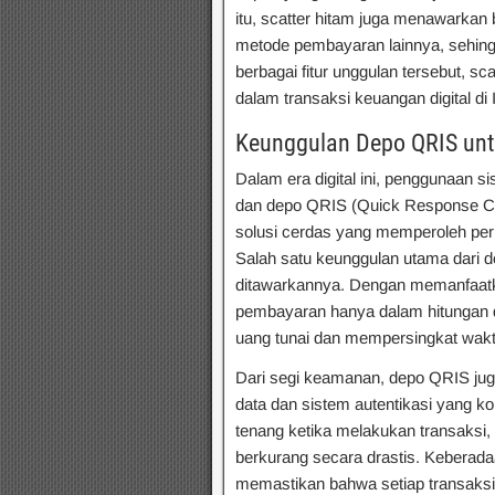
itu, scatter hitam juga menawarkan
metode pembayaran lainnya, sehing
berbagai fitur unggulan tersebut, sca
dalam transaksi keuangan digital di 
Keunggulan Depo QRIS unt
Dalam era digital ini, penggunaan 
dan depo QRIS (Quick Response Co
solusi cerdas yang memperoleh perh
Salah satu keunggulan utama dari 
ditawarkannya. Dengan memanfaatk
pembayaran hanya dalam hitungan 
uang tunai dan mempersingkat waktu
Dari segi keamanan, depo QRIS jug
data dan sistem autentikasi yang k
tenang ketika melakukan transaksi, 
berkurang secara drastis. Keberad
memastikan bahwa setiap transaks