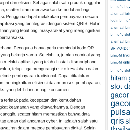
pat dan efisien. Sebagai salah satu produk unggulan
brimo4d hey
esia, scatter hitam menawarkan kemudahan bagi
alternatif
bri
ksi. Pengguna dapat melakukan pembayaran secara
login
brimo4d
likasi yang terintegrasi dengan sistem QRIS. Hal ini
alternatif
br
ilihan yang tepat bagi masyarakat yang menginginkan
brimo4d slot
ertransaksi.
alternatif
br
derhana. Pengguna hanya perlu memindai kode QR
BRIMO4Doffi
 yang bekerja sama. Setelah itu, jumlah nominal yang
link
brimo4d
 melalui aplikasi yang telah diinstall di smartphone.
onli
brimo4d
aktu, tetapi juga mengurangi risiko kesalahan dalam
brimo4d slot
metode pembayaran tradisional. Dapat dikatakan
hitam 
kan meningkatkan efisiensi dalam proses pembayaran,
slot 
si yang lebih lancar bagi konsumen.
gacor
nya terletak pada kecepatan dan kemudahan
gaco
ingkat keamanan yang ditawarkannya. Dengan
puls
canggih, scatter hitam memastikan bahwa data
qris
s
etap aman dari ancaman cyber. Ini adalah salah satu
thail
hawatiran dalam metode pembayaran digital. Selain