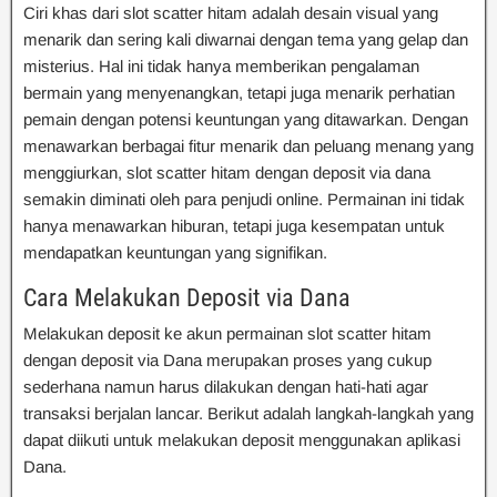
Ciri khas dari slot scatter hitam adalah desain visual yang
menarik dan sering kali diwarnai dengan tema yang gelap dan
misterius. Hal ini tidak hanya memberikan pengalaman
bermain yang menyenangkan, tetapi juga menarik perhatian
pemain dengan potensi keuntungan yang ditawarkan. Dengan
menawarkan berbagai fitur menarik dan peluang menang yang
menggiurkan, slot scatter hitam dengan deposit via dana
semakin diminati oleh para penjudi online. Permainan ini tidak
hanya menawarkan hiburan, tetapi juga kesempatan untuk
mendapatkan keuntungan yang signifikan.
Cara Melakukan Deposit via Dana
Melakukan deposit ke akun permainan slot scatter hitam
dengan deposit via Dana merupakan proses yang cukup
sederhana namun harus dilakukan dengan hati-hati agar
transaksi berjalan lancar. Berikut adalah langkah-langkah yang
dapat diikuti untuk melakukan deposit menggunakan aplikasi
Dana.