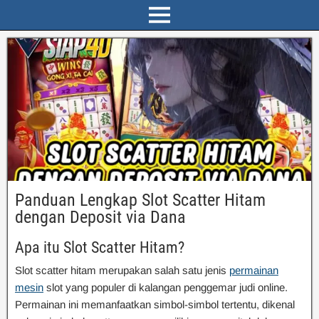
Panduan Lengkap Slot Scatter Hitam
dengan Deposit via Dana
Apa itu Slot Scatter Hitam?
Slot scatter hitam merupakan salah satu jenis
permainan
mesin
slot yang populer di kalangan penggemar judi online.
Permainan ini memanfaatkan simbol-simbol tertentu, dikenal