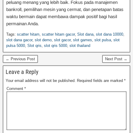
peluang menang yang lebih baik. Fokus pada manajemen
bankroll, pemilihan mesin yang cermat, dan penetapan batas
waktu bermain dapat membawa dampak positif bagi hasil
permainan Anda.
Tags:
scatter hitam
,
scatter hitam gacor
,
Slot dana
,
slot dana 10000
,
slot dana gacor
,
slot demo
,
slot gacor
,
slot games
,
slot pulsa
,
slot
pulsa 5000
,
Slot qris
,
slot qris 5000
,
slot thailand
← Previous Post
Next Post →
Leave a Reply
Your email address will not be published.
Required fields are marked
*
Comment
*