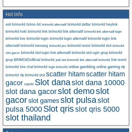
Hot Info
asli brimo4d
brimo 4d
brimo4d daftar
brimo4d heylink
brimo4d alternatif
brimo4d hoki
brimo4d link
brimo4d link alternatif
brimo4d link alternatif login
brimo4d live
brimo4d login
brimo4d login alternatif
brimo4d login link
alternatif
brimo4d menang
brimo4d resmi
brimo4d slot
brimo4d pro
brimo4d
brimo4d slot login link alternatif
brimo4d slot ogin
grup brimo4d
slot gacor
grup BRIMO4Dofficial brimo4d
link resmi
judi slot brimo4d
link alternatif brimo4d
online gambling
online gaming
brimo4d
live chat brimo4d
rtp
login brimo4d
scatter hitam
scatter hitam
brimo4d
rtp brimo4d slot
Slot dana
slot dana 10000
gacor
siap4d
slot demo
slot
slot dana gacor
slot pulsa
gacor
slot
slot games
Slot qris
pulsa 5000
slot qris 5000
slot thailand