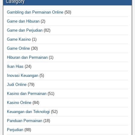
Category
Gambling dan Permainan Online
(50)
Game dan Hiburan
(2)
Game dan Perjudian
(82)
Game Kasino
(1)
Game Online
(30)
Hiburan dan Permainan
(1)
Ikan Hias
(24)
Inovasi Keuangan
(5)
Judi Online
(79)
Kasino dan Permainan
(51)
Kasino Online
(84)
Keuangan dan Teknologi
(52)
Panduan Permainan
(18)
Perjudian
(88)