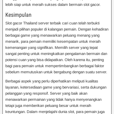
lebih siap untuk meraih sukses dalam bermain slot gacor.
Kesimpulan
Slot gacor Thailand server terbaik cari cuan telah terbukti
menjadi pilihan populer di kalangan pemain. Dengan kehadiran
berbagai game yang menawarkan peluang menang yang
menarik, para pemain memiliki kesempatan untuk meraih
kemenangan yang signifikan. Memilih server yang tepat
sangat penting untuk meningkatkan pengalaman bermain dan
potensi cuan yang bisa didapatkan. Oleh karena itu, penting
bagi para pemain untuk mempertimbangkan berbagai faktor
sebelum memutuskan untuk bergabung dengan suatu server.
Berbagai aspek yang perlu diperhatikan meliputi kualitas
layanan, ketersediaan game yang bervariasi, serta dukungan
pelanggan yang responsif. Server yang baik akan
menawarkan permainan yang tidak hanya menyenangkan
tetapi juga memberikan peluang besar untuk meraih
keuntungan. Dalam menjelajahi dunia slot, para pemain juga