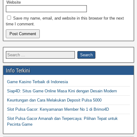
Website
Save my name, email, and website in this browser for the next
time I comment.
Info Terkini
Game Kasino Terbaik di Indonesia
Siap4D: Situs Game Online Masa Kini dengan Desain Modern
Keuntungan dan Cara Melakukan Deposit Pulsa 5000
Slot Pulsa Gacor: Kenyamanan Member No 1 di Brimo4D
Slot Pulsa Gacor Amanah dan Terpercaya: Pilihan Tepat untuk
Pecinta Game