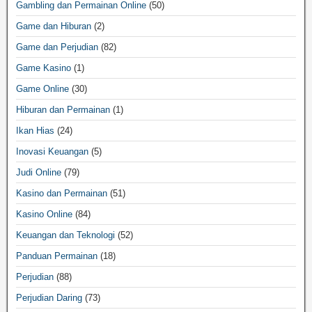
Gambling dan Permainan Online
(50)
Game dan Hiburan
(2)
Game dan Perjudian
(82)
Game Kasino
(1)
Game Online
(30)
Hiburan dan Permainan
(1)
Ikan Hias
(24)
Inovasi Keuangan
(5)
Judi Online
(79)
Kasino dan Permainan
(51)
Kasino Online
(84)
Keuangan dan Teknologi
(52)
Panduan Permainan
(18)
Perjudian
(88)
Perjudian Daring
(73)