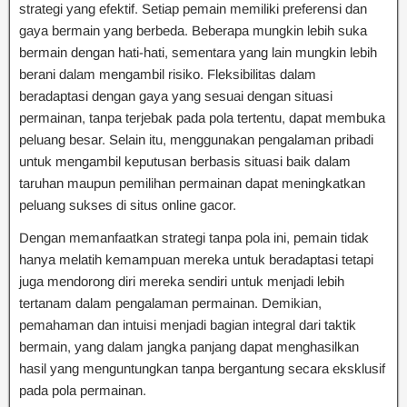
strategi yang efektif. Setiap pemain memiliki preferensi dan
gaya bermain yang berbeda. Beberapa mungkin lebih suka
bermain dengan hati-hati, sementara yang lain mungkin lebih
berani dalam mengambil risiko. Fleksibilitas dalam
beradaptasi dengan gaya yang sesuai dengan situasi
permainan, tanpa terjebak pada pola tertentu, dapat membuka
peluang besar. Selain itu, menggunakan pengalaman pribadi
untuk mengambil keputusan berbasis situasi baik dalam
taruhan maupun pemilihan permainan dapat meningkatkan
peluang sukses di situs online gacor.
Dengan memanfaatkan strategi tanpa pola ini, pemain tidak
hanya melatih kemampuan mereka untuk beradaptasi tetapi
juga mendorong diri mereka sendiri untuk menjadi lebih
tertanam dalam pengalaman permainan. Demikian,
pemahaman dan intuisi menjadi bagian integral dari taktik
bermain, yang dalam jangka panjang dapat menghasilkan
hasil yang menguntungkan tanpa bergantung secara eksklusif
pada pola permainan.