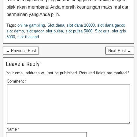
bijak akan membantu Anda meraih keuntungan maksimal dari
permainan yang Anda pilih.
Tags:
online gambling
,
Slot dana
,
slot dana 10000
,
slot dana gacor
,
slot demo
,
slot gacor
,
slot pulsa
,
slot pulsa 5000
,
Slot qris
,
slot qris
5000
,
slot thailand
← Previous Post
Next Post →
Leave a Reply
Your email address will not be published.
Required fields are marked
*
Comment
*
Name
*