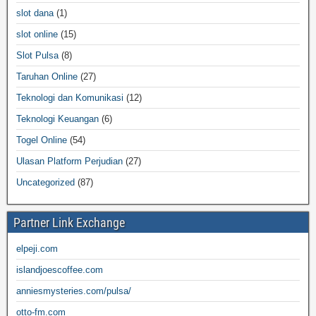
slot dana
(1)
slot online
(15)
Slot Pulsa
(8)
Taruhan Online
(27)
Teknologi dan Komunikasi
(12)
Teknologi Keuangan
(6)
Togel Online
(54)
Ulasan Platform Perjudian
(27)
Uncategorized
(87)
Partner Link Exchange
elpeji.com
islandjoescoffee.com
anniesmysteries.com/pulsa/
otto-fm.com