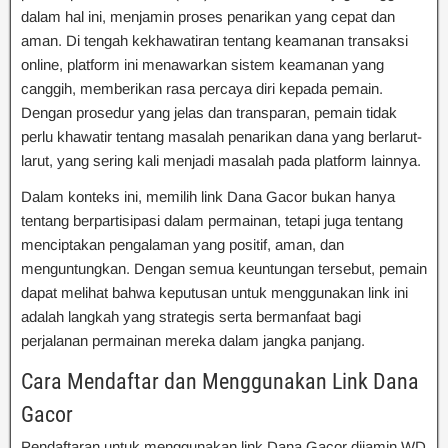
dalam hal ini, menjamin proses penarikan yang cepat dan
aman. Di tengah kekhawatiran tentang keamanan transaksi
online, platform ini menawarkan sistem keamanan yang
canggih, memberikan rasa percaya diri kepada pemain.
Dengan prosedur yang jelas dan transparan, pemain tidak
perlu khawatir tentang masalah penarikan dana yang berlarut-
larut, yang sering kali menjadi masalah pada platform lainnya.
Dalam konteks ini, memilih link Dana Gacor bukan hanya
tentang berpartisipasi dalam permainan, tetapi juga tentang
menciptakan pengalaman yang positif, aman, dan
menguntungkan. Dengan semua keuntungan tersebut, pemain
dapat melihat bahwa keputusan untuk menggunakan link ini
adalah langkah yang strategis serta bermanfaat bagi
perjalanan permainan mereka dalam jangka panjang.
Cara Mendaftar dan Menggunakan Link Dana
Gacor
Pendaftaran untuk menggunakan link Dana Gacor dijamin WD