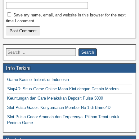
Save my name, email, and website in this browser for the next
time I comment.
Info Terkini
Game Kasino Terbaik di Indonesia
Siap4D: Situs Game Online Masa Kini dengan Desain Modern
Keuntungan dan Cara Melakukan Deposit Pulsa 5000
Slot Pulsa Gacor: Kenyamanan Member No 1 di Brimo4D
Slot Pulsa Gacor Amanah dan Terpercaya: Pilihan Tepat untuk
Pecinta Game