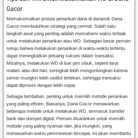
Gacor
Memaksimalkan proses penarikan dana di danamik Dana
Gacor membutuhkan strategi yang cermat. Salah satu
langkah awal yang penting adalah memahami waktu terbaik
untuk melakukan penarikan atau WD. Sebagian besar pemain
setuju bahwa melakukan penarikan di waktu-waktu tertentu
dapat meningkatkan peluang sukses dalam transaksi.
Misalnya, melakukan WD di luar jam sibuk, seperti larut
malam atau dini hari, seringkali lebih menguntungkan karena
server mungkin lebih sedikit tertekan, sehingga transaksi
dapat diproses dengan lebih cepat.
Sebagai tambahan, penting untuk memilih metode penarikan
yang paling efisien. Biasanya, Dana Gacor menawarkan
beberapa metode untuk melakukan WD, termasuk transfer
bank dan dompet digital. Pemain disarankan untuk memilih
metode yang paling nyaman dan, jika mungkin, yang
menawarkan waktu pemrosesan tercepat. Ini akan membantu