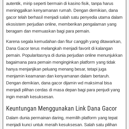
autentik, mirip seperti bermain di kasino fisik, tanpa harus
meninggalkan kenyamanan rumah. Dengan demikian, dana
gacor telah berhasil menjadi salah satu penyedia utama dalam
ekosistem perjudian online, memberikan pengalaman yang
beragam dan memuaskan bagi para pemain.
Karena segala kemudahan dan fitur canggih yang ditawarkan,
Dana Gacor terus melangkah menjadi favorit di kalangan
pemain. Popularitasnya di dunia perjudian online menunjukkan
bagaimana para pemain menginginkan platform yang tidak
hanya menjanjikan peluang menang besar, tetapi juga
menjamin keamanan dan kenyamanan dalam bertaruh.
Dengan demikian, dana gacor dijamin wd maksimal bisa
menjadi pilihan cerdas di masa depan bagi para penjudi yang
ingin meraih kesuksesan.
Keuntungan Menggunakan Link Dana Gacor
Dalam dunia permainan daring, memilih platform yang tepat
menjadi kunci untuk meraih kesuksesan. Salah satu pilihan