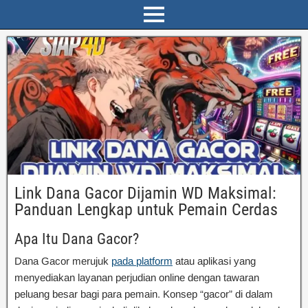
Link Dana Gacor Dijamin WD Maksimal:
Panduan Lengkap untuk Pemain Cerdas
Apa Itu Dana Gacor?
Dana Gacor merujuk
pada platform
atau aplikasi yang
menyediakan layanan perjudian online dengan tawaran
peluang besar bagi para pemain. Konsep “gacor” di dalam