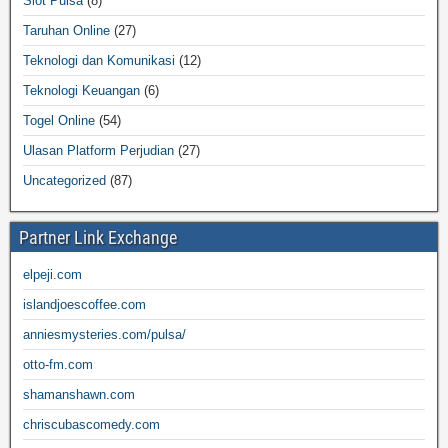
Slot Pulsa
(8)
Taruhan Online
(27)
Teknologi dan Komunikasi
(12)
Teknologi Keuangan
(6)
Togel Online
(54)
Ulasan Platform Perjudian
(27)
Uncategorized
(87)
Partner Link Exchange
elpeji.com
islandjoescoffee.com
anniesmysteries.com/pulsa/
otto-fm.com
shamanshawn.com
chriscubascomedy.com