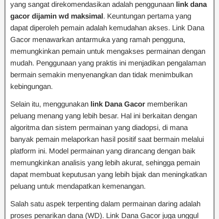
yang sangat direkomendasikan adalah penggunaan
link dana
gacor dijamin wd maksimal
. Keuntungan pertama yang
dapat diperoleh pemain adalah kemudahan akses. Link Dana
Gacor menawarkan antarmuka yang ramah pengguna,
memungkinkan pemain untuk mengakses permainan dengan
mudah. Penggunaan yang praktis ini menjadikan pengalaman
bermain semakin menyenangkan dan tidak menimbulkan
kebingungan.
Selain itu, menggunakan
link Dana Gacor
memberikan
peluang menang yang lebih besar. Hal ini berkaitan dengan
algoritma dan sistem permainan yang diadopsi, di mana
banyak pemain melaporkan hasil positif saat bermain melalui
platform ini. Model permainan yang dirancang dengan baik
memungkinkan analisis yang lebih akurat, sehingga pemain
dapat membuat keputusan yang lebih bijak dan meningkatkan
peluang untuk mendapatkan kemenangan.
Salah satu aspek terpenting dalam permainan daring adalah
proses penarikan dana (WD). Link Dana Gacor juga unggul