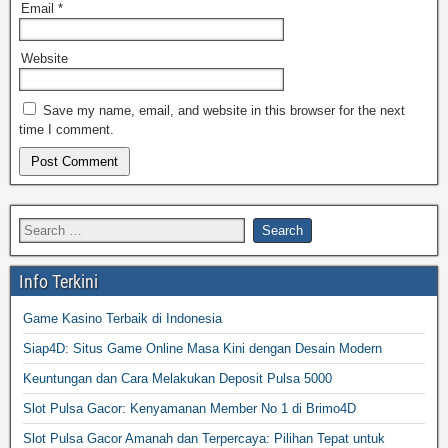
Email
*
Website
Save my name, email, and website in this browser for the next
time I comment.
Info Terkini
Game Kasino Terbaik di Indonesia
Siap4D: Situs Game Online Masa Kini dengan Desain Modern
Keuntungan dan Cara Melakukan Deposit Pulsa 5000
Slot Pulsa Gacor: Kenyamanan Member No 1 di Brimo4D
Slot Pulsa Gacor Amanah dan Terpercaya: Pilihan Tepat untuk