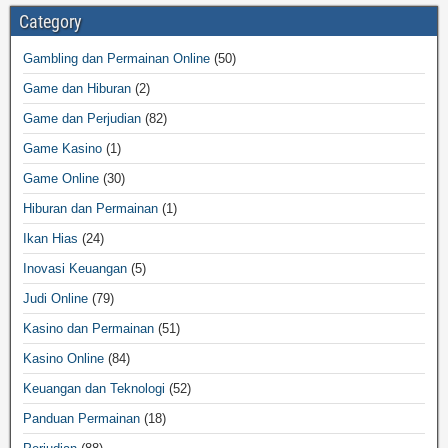
Category
Gambling dan Permainan Online
(50)
Game dan Hiburan
(2)
Game dan Perjudian
(82)
Game Kasino
(1)
Game Online
(30)
Hiburan dan Permainan
(1)
Ikan Hias
(24)
Inovasi Keuangan
(5)
Judi Online
(79)
Kasino dan Permainan
(51)
Kasino Online
(84)
Keuangan dan Teknologi
(52)
Panduan Permainan
(18)