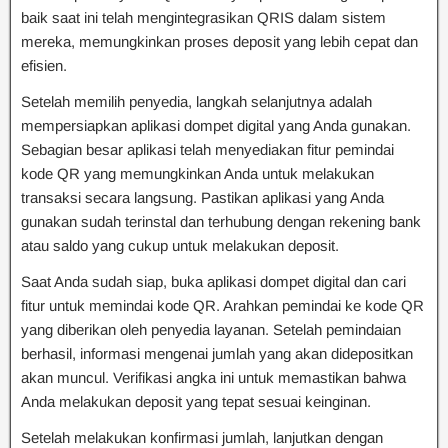
baik saat ini telah mengintegrasikan QRIS dalam sistem
mereka, memungkinkan proses deposit yang lebih cepat dan
efisien.
Setelah memilih penyedia, langkah selanjutnya adalah
mempersiapkan aplikasi dompet digital yang Anda gunakan.
Sebagian besar aplikasi telah menyediakan fitur pemindai
kode QR yang memungkinkan Anda untuk melakukan
transaksi secara langsung. Pastikan aplikasi yang Anda
gunakan sudah terinstal dan terhubung dengan rekening bank
atau saldo yang cukup untuk melakukan deposit.
Saat Anda sudah siap, buka aplikasi dompet digital dan cari
fitur untuk memindai kode QR. Arahkan pemindai ke kode QR
yang diberikan oleh penyedia layanan. Setelah pemindaian
berhasil, informasi mengenai jumlah yang akan didepositkan
akan muncul. Verifikasi angka ini untuk memastikan bahwa
Anda melakukan deposit yang tepat sesuai keinginan.
Setelah melakukan konfirmasi jumlah, lanjutkan dengan