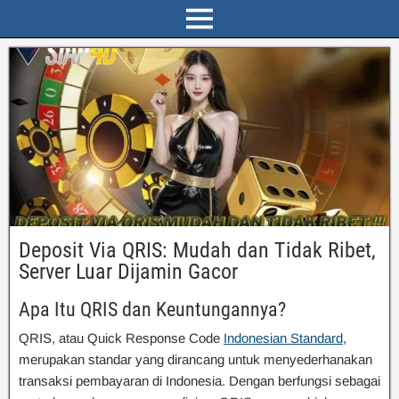
Deposit Via QRIS: Mudah dan Tidak Ribet,
Server Luar Dijamin Gacor
Apa Itu QRIS dan Keuntungannya?
QRIS, atau Quick Response Code
Indonesian Standard
,
merupakan standar yang dirancang untuk menyederhanakan
transaksi pembayaran di Indonesia. Dengan berfungsi sebagai