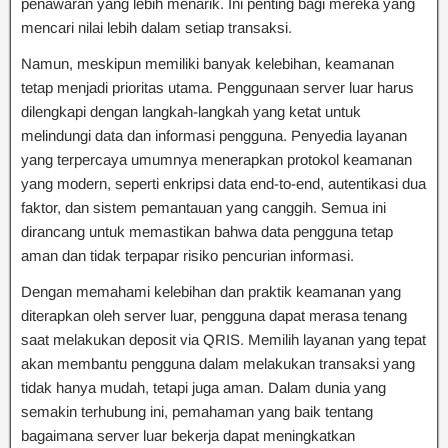
penawaran yang lebih menarik. Ini penting bagi mereka yang
mencari nilai lebih dalam setiap transaksi.
Namun, meskipun memiliki banyak kelebihan, keamanan
tetap menjadi prioritas utama. Penggunaan server luar harus
dilengkapi dengan langkah-langkah yang ketat untuk
melindungi data dan informasi pengguna. Penyedia layanan
yang terpercaya umumnya menerapkan protokol keamanan
yang modern, seperti enkripsi data end-to-end, autentikasi dua
faktor, dan sistem pemantauan yang canggih. Semua ini
dirancang untuk memastikan bahwa data pengguna tetap
aman dan tidak terpapar risiko pencurian informasi.
Dengan memahami kelebihan dan praktik keamanan yang
diterapkan oleh server luar, pengguna dapat merasa tenang
saat melakukan deposit via QRIS. Memilih layanan yang tepat
akan membantu pengguna dalam melakukan transaksi yang
tidak hanya mudah, tetapi juga aman. Dalam dunia yang
semakin terhubung ini, pemahaman yang baik tentang
bagaimana server luar bekerja dapat meningkatkan