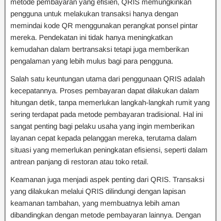
metode pembayaran yang efisien, QRIS memungkinkan
pengguna untuk melakukan transaksi hanya dengan
memindai kode QR menggunakan perangkat ponsel pintar
mereka. Pendekatan ini tidak hanya meningkatkan
kemudahan dalam bertransaksi tetapi juga memberikan
pengalaman yang lebih mulus bagi para pengguna.
Salah satu keuntungan utama dari penggunaan QRIS adalah
kecepatannya. Proses pembayaran dapat dilakukan dalam
hitungan detik, tanpa memerlukan langkah-langkah rumit yang
sering terdapat pada metode pembayaran tradisional. Hal ini
sangat penting bagi pelaku usaha yang ingin memberikan
layanan cepat kepada pelanggan mereka, terutama dalam
situasi yang memerlukan peningkatan efisiensi, seperti dalam
antrean panjang di restoran atau toko retail.
Keamanan juga menjadi aspek penting dari QRIS. Transaksi
yang dilakukan melalui QRIS dilindungi dengan lapisan
keamanan tambahan, yang membuatnya lebih aman
dibandingkan dengan metode pembayaran lainnya. Dengan