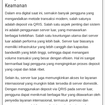
Keamanan
Dalam era digital saat ini, semakin banyak pengguna yang
mengandalkan metode transaksi modern, salah satunya
adalah deposit via QRIS. Salah satu aspek penting dari sistem
ini adalah penggunaan server luar, yang menawarkan
berbagai kelebihan. Salah satu keuntungan utama dari server
luar adalah performa yang lebih baik. Server luar biasanya
memiliki infrastruktur yang lebih canggih dan kapasitas
bandwidth yang lebih tinggi, sehingga dapat menangani
volume transaksi yang besar dengan efisien. Hal ini sangat
bermanfaat bagi pengguna yang menginginkan proses deposit
yang cepat dan tidak ribet.
Selain itu, server luar juga memungkinkan akses ke layanan
internasional yang mungkin tidak tersedia di server domestik.
Dengan menggunakan deposit via QRIS pada server luar,
pengguna dapat menikmati berbagai fitur yang ditawarkan oleh
penyedia layanan internasional, termasuk promosi dan