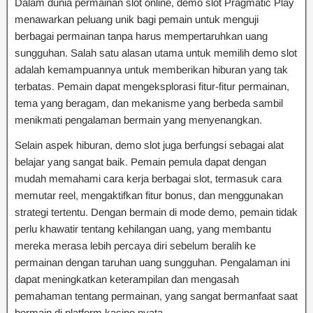
Dalam dunia permainan slot online, demo slot Pragmatic Play
menawarkan peluang unik bagi pemain untuk menguji
berbagai permainan tanpa harus mempertaruhkan uang
sungguhan. Salah satu alasan utama untuk memilih demo slot
adalah kemampuannya untuk memberikan hiburan yang tak
terbatas. Pemain dapat mengeksplorasi fitur-fitur permainan,
tema yang beragam, dan mekanisme yang berbeda sambil
menikmati pengalaman bermain yang menyenangkan.
Selain aspek hiburan, demo slot juga berfungsi sebagai alat
belajar yang sangat baik. Pemain pemula dapat dengan
mudah memahami cara kerja berbagai slot, termasuk cara
memutar reel, mengaktifkan fitur bonus, dan menggunakan
strategi tertentu. Dengan bermain di mode demo, pemain tidak
perlu khawatir tentang kehilangan uang, yang membantu
mereka merasa lebih percaya diri sebelum beralih ke
permainan dengan taruhan uang sungguhan. Pengalaman ini
dapat meningkatkan keterampilan dan mengasah
pemahaman tentang permainan, yang sangat bermanfaat saat
bermain di platform kasino nyata.