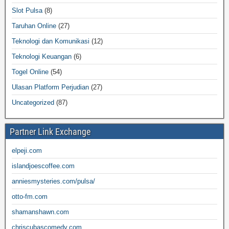
Slot Pulsa
(8)
Taruhan Online
(27)
Teknologi dan Komunikasi
(12)
Teknologi Keuangan
(6)
Togel Online
(54)
Ulasan Platform Perjudian
(27)
Uncategorized
(87)
Partner Link Exchange
elpeji.com
islandjoescoffee.com
anniesmysteries.com/pulsa/
otto-fm.com
shamanshawn.com
chriscubascomedy.com