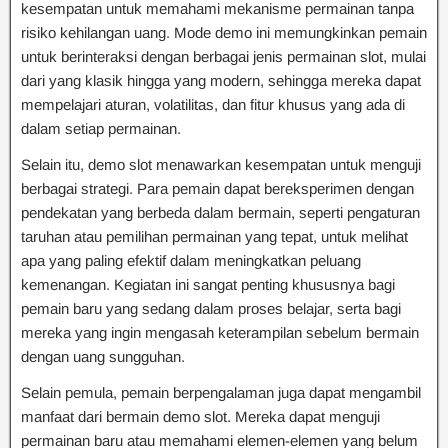
kesempatan untuk memahami mekanisme permainan tanpa
risiko kehilangan uang. Mode demo ini memungkinkan pemain
untuk berinteraksi dengan berbagai jenis permainan slot, mulai
dari yang klasik hingga yang modern, sehingga mereka dapat
mempelajari aturan, volatilitas, dan fitur khusus yang ada di
dalam setiap permainan.
Selain itu, demo slot menawarkan kesempatan untuk menguji
berbagai strategi. Para pemain dapat bereksperimen dengan
pendekatan yang berbeda dalam bermain, seperti pengaturan
taruhan atau pemilihan permainan yang tepat, untuk melihat
apa yang paling efektif dalam meningkatkan peluang
kemenangan. Kegiatan ini sangat penting khususnya bagi
pemain baru yang sedang dalam proses belajar, serta bagi
mereka yang ingin mengasah keterampilan sebelum bermain
dengan uang sungguhan.
Selain pemula, pemain berpengalaman juga dapat mengambil
manfaat dari bermain demo slot. Mereka dapat menguji
permainan baru atau memahami elemen-elemen yang belum