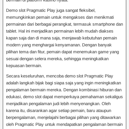
Demo slot Pragmatic Play juga sangat fleksibel,
memungkinkan pemain untuk mengakses dan menikmati
permainan dari berbagai perangkat, termasuk smartphone dan
tablet. Hal ini menjadikan permainan lebih mudah diakses
kapan saja dan di mana saja, menjawab kebutuhan pemain
modern yang menghargai kenyamanan. Dengan banyak
pilihan tema dan fitur, pemain dapat menemukan game yang
sesuai dengan selera mereka, sehingga meningkatkan
kepuasan bermain.
Secara keseluruhan, mencoba demo slot Pragmatic Play
adalah langkah bijak bagi siapa saja yang ingin meningkatkan
pengalaman bermain mereka. Dengan kombinasi hiburan dan
edukasi, demo slot dapat memperkaya pemahaman sekaligus
menjadikan pengalaman judi lebih menyenangkan. Oleh
karena itu, disarankan agar setiap pemain, baru ataupun
berpengalaman, menjelajahi berbagai pilihan yang ditawarkan
oleh Pragmatic Play untuk mendapatkan pengalaman bermain