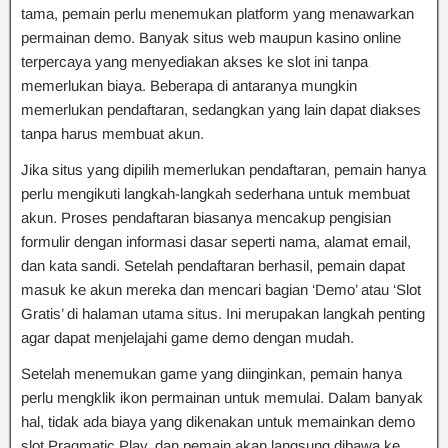
tama, pemain perlu menemukan platform yang menawarkan
permainan demo. Banyak situs web maupun kasino online
terpercaya yang menyediakan akses ke slot ini tanpa
memerlukan biaya. Beberapa di antaranya mungkin
memerlukan pendaftaran, sedangkan yang lain dapat diakses
tanpa harus membuat akun.
Jika situs yang dipilih memerlukan pendaftaran, pemain hanya
perlu mengikuti langkah-langkah sederhana untuk membuat
akun. Proses pendaftaran biasanya mencakup pengisian
formulir dengan informasi dasar seperti nama, alamat email,
dan kata sandi. Setelah pendaftaran berhasil, pemain dapat
masuk ke akun mereka dan mencari bagian ‘Demo’ atau ‘Slot
Gratis’ di halaman utama situs. Ini merupakan langkah penting
agar dapat menjelajahi game demo dengan mudah.
Setelah menemukan game yang diinginkan, pemain hanya
perlu mengklik ikon permainan untuk memulai. Dalam banyak
hal, tidak ada biaya yang dikenakan untuk memainkan demo
slot Pragmatic Play, dan pemain akan langsung dibawa ke