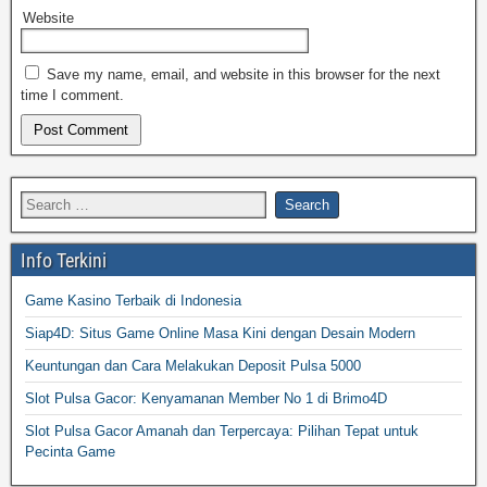
Website
Save my name, email, and website in this browser for the next
time I comment.
Info Terkini
Game Kasino Terbaik di Indonesia
Siap4D: Situs Game Online Masa Kini dengan Desain Modern
Keuntungan dan Cara Melakukan Deposit Pulsa 5000
Slot Pulsa Gacor: Kenyamanan Member No 1 di Brimo4D
Slot Pulsa Gacor Amanah dan Terpercaya: Pilihan Tepat untuk
Pecinta Game