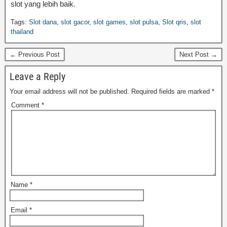
slot yang lebih baik.
Tags:
Slot dana
,
slot gacor
,
slot games
,
slot pulsa
,
Slot qris
,
slot
thailand
← Previous Post
Next Post →
Leave a Reply
Your email address will not be published.
Required fields are marked
*
Comment
*
Name
*
Email
*