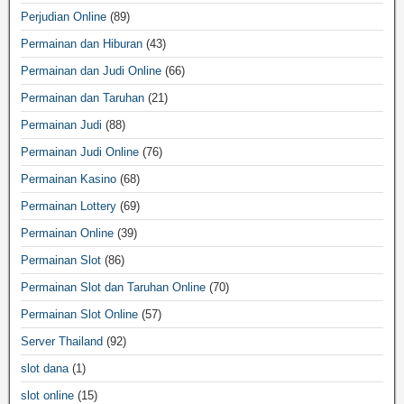
Perjudian Online
(89)
Permainan dan Hiburan
(43)
Permainan dan Judi Online
(66)
Permainan dan Taruhan
(21)
Permainan Judi
(88)
Permainan Judi Online
(76)
Permainan Kasino
(68)
Permainan Lottery
(69)
Permainan Online
(39)
Permainan Slot
(86)
Permainan Slot dan Taruhan Online
(70)
Permainan Slot Online
(57)
Server Thailand
(92)
slot dana
(1)
slot online
(15)